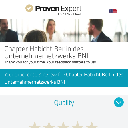
Chapter Habicht Berlin des
Unternehmernetzwerks BNI
Thank you for your time. Your feedback matters to us!
Your experience & review for:
Chapter Habicht Berlin des
Unternehmernetzwerks BNI
Quality