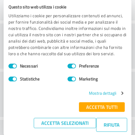
Questo sito web utilizza i cookie
Utilizziamo i cookie per personalizzare contenuti ed annunci,
per fornire funzionalità dei social media e per analizzare il
nostro traffico. Condividiamo inoltre informazioni sul modo in
Consulenza
cui utilizza il nostro sito con i nostri partner che si occupano di
analisi dei dati web, pubblicità e social media, i quali
potrebbero combinarle con altre informazioni che ha fornito
loro o che hanno raccolto dal suo utilizzo dei loro servizi.
Selezione
Necessari
Preferenze
del
consenso
Servizio clienti
Statistiche
Marketing
Mostra dettagli
ACCETTA TUTTI
ACCETTA SELEZIONATI
RIFIUTA
Cosa ne pensate del rapporto