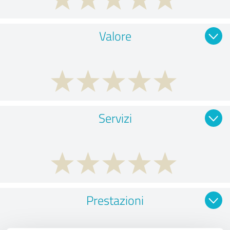
Valore
Servizi
Prestazioni