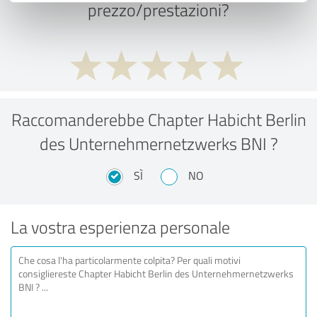
prezzo/prestazioni?
Raccomanderebbe Chapter Habicht Berlin
des Unternehmernetzwerks BNI ?
SÌ
NO
La vostra esperienza personale