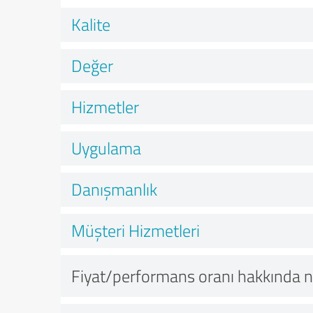
Kalite
Değer
Hizmetler
Uygulama
Danışmanlık
Müşteri Hizmetleri
Fiyat/performans oranı hakkında