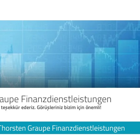
aupe Finanzdienstleistungen
 teşekkür ederiz. Görüşleriniz bizim için önemli!
Thorsten Graupe Finanzdienstleistungen