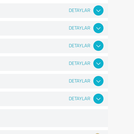
DETAYLAR
DETAYLAR
DETAYLAR
DETAYLAR
DETAYLAR
DETAYLAR