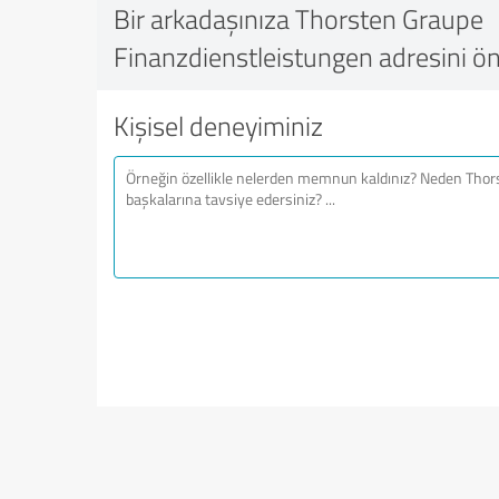
Bir arkadaşınıza Thorsten Graupe
Finanzdienstleistungen adresini ön
Kişisel deneyiminiz