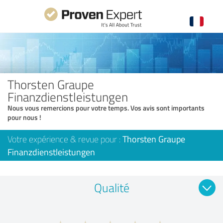
Thorsten Graupe
Finanzdienstleistungen
Nous vous remercions pour votre temps. Vos avis sont importants
pour nous !
Votre expérience & revue pour :
Thorsten Graupe
Finanzdienstleistungen
Qualité