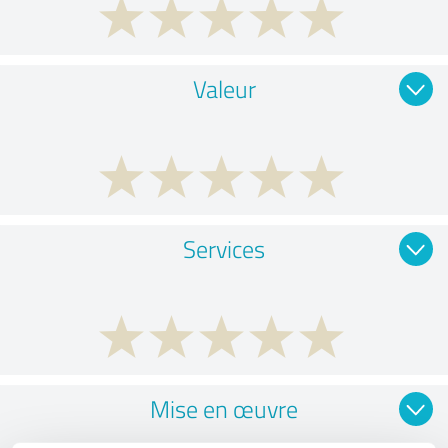
Valeur
Services
Mise en œuvre