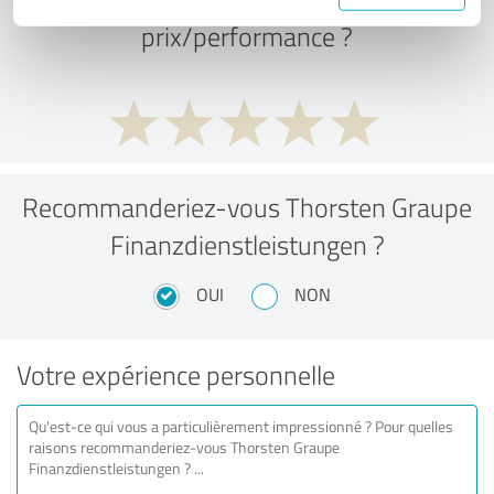
prix/performance ?
Recommanderiez-vous Thorsten Graupe
Finanzdienstleistungen ?
OUI
NON
Votre expérience personnelle