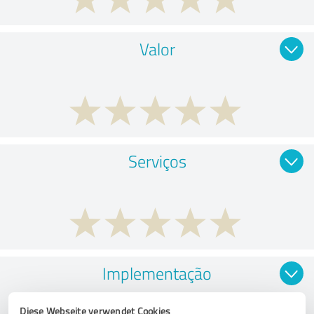
Valor
Serviços
Implementação
Diese Webseite verwendet Cookies