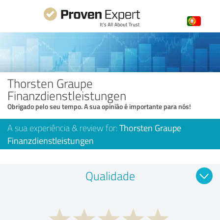
Thorsten Graupe
Finanzdienstleistungen
Obrigado pelo seu tempo. A sua opinião é importante para nós!
A sua experiência & review for:
Thorsten Graupe
Finanzdienstleistungen
Qualidade