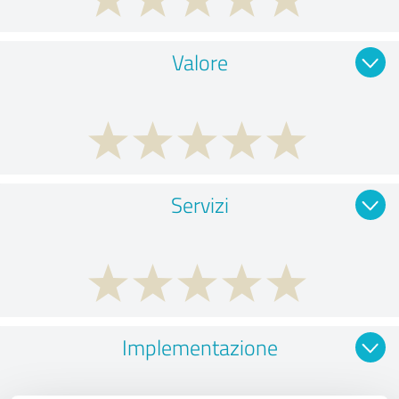
Valore
Servizi
Implementazione