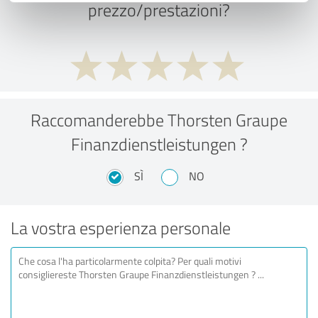
prezzo/prestazioni?
Raccomanderebbe Thorsten Graupe
Finanzdienstleistungen ?
SÌ
NO
La vostra esperienza personale