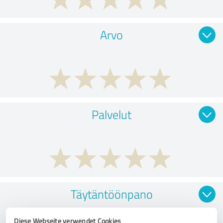
Arvo
Palvelut
Täytäntöönpano
Diese Webseite verwendet Cookies