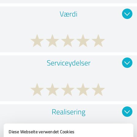
Værdi
Serviceydelser
Realisering
Diese Webseite verwendet Cookies