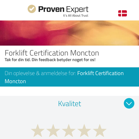
Forklift Certification Moncton
Tak for din tid. Din feedback betyder noget for os!
Din oplevelse & anmeldelse for:
Forklift Certification
Moncton
Kvalitet