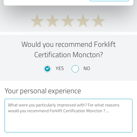
Would you recommend Forklift
Certification Moncton?
YES
NO
Your personal experience