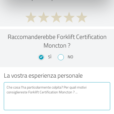
Raccomanderebbe Forklift Certification
Moncton ?
SÌ
NO
La vostra esperienza personale