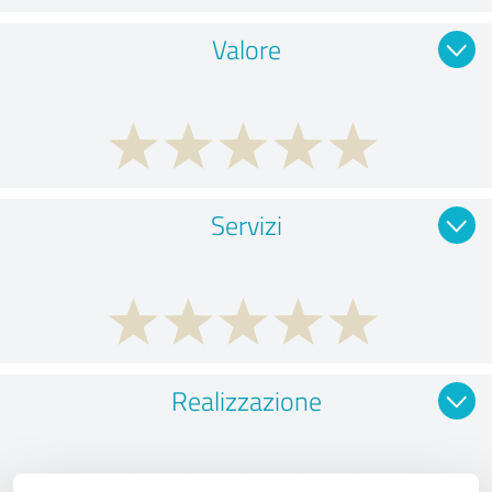
Valore
Servizi
Realizzazione