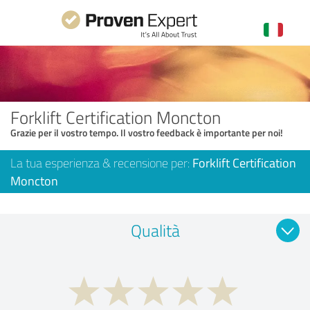
Forklift Certification Moncton
Grazie per il vostro tempo. Il vostro feedback è importante per noi!
La tua esperienza & recensione per:
Forklift Certification
Moncton
Qualità