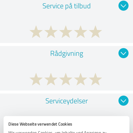
Service på tilbud
Rådgivning
Serviceydelser
Diese Webseite verwendet Cookies
Wir verwenden Cookies, um Inhalte und Anzeigen zu