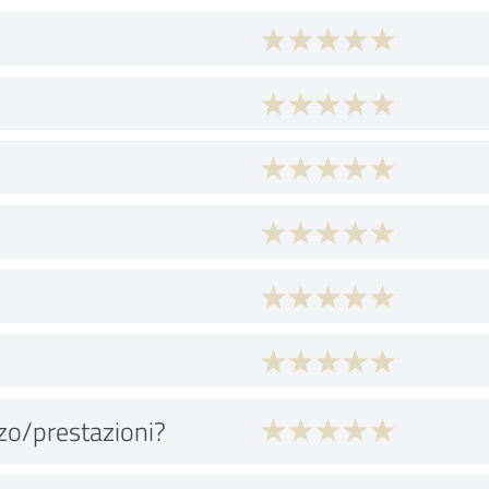
zo/prestazioni?