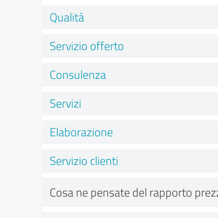
Qualità
Servizio offerto
Consulenza
Servizi
Elaborazione
Servizio clienti
Cosa ne pensate del rapporto prez