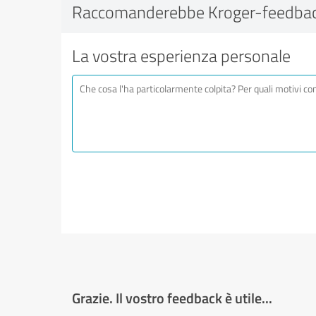
Raccomanderebbe Kroger-feedbac
La vostra esperienza personale
Grazie. Il vostro feedback è utile...