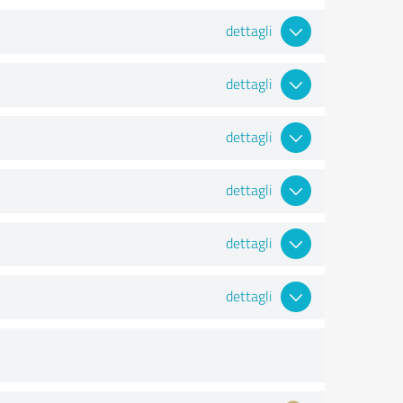
dettagli
dettagli
dettagli
dettagli
dettagli
dettagli