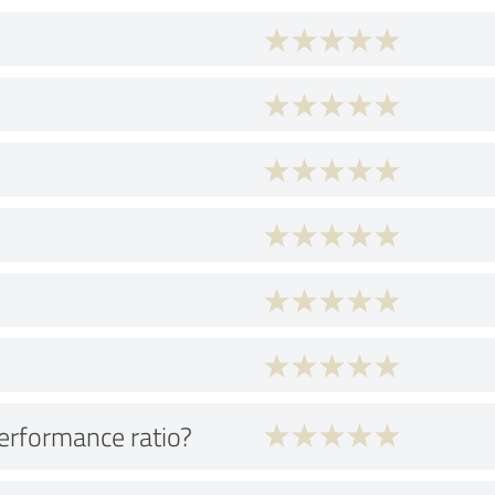
performance ratio?