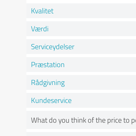
Kvalitet
Værdi
Serviceydelser
Præstation
Rådgivning
Kundeservice
What do you think of the price to 