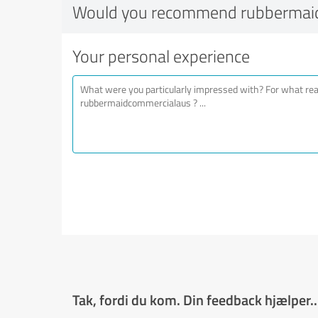
Would you recommend rubbermai
Your personal experience
Tak, fordi du kom. Din feedback hjælper..