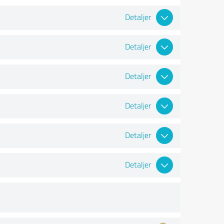
Detaljer
Detaljer
Detaljer
Detaljer
Detaljer
Detaljer