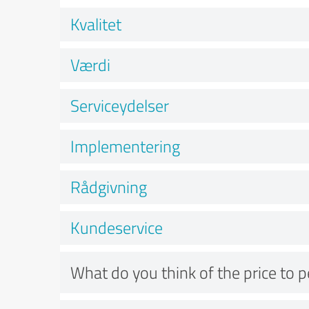
Kvalitet
Værdi
Serviceydelser
Implementering
Rådgivning
Kundeservice
What do you think of the price to 