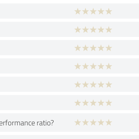
performance ratio?