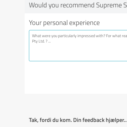
Would you recommend Supreme Su
Your personal experience
Tak, fordi du kom. Din feedback hjælper..