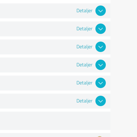
Detaljer
Detaljer
Detaljer
Detaljer
Detaljer
Detaljer