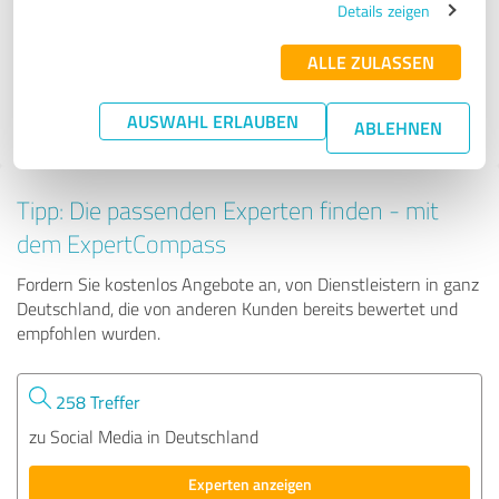
Details zeigen
ALLE ZULASSEN
234 Bewertungen
AUSWAHL ERLAUBEN
ABLEHNEN
Tipp: Die passenden Experten finden - mit
dem ExpertCompass
Fordern Sie kostenlos Angebote an, von Dienstleistern in ganz
Deutschland, die von anderen Kunden bereits bewertet und
empfohlen wurden.
258 Treffer
zu Social Media in Deutschland
Experten anzeigen