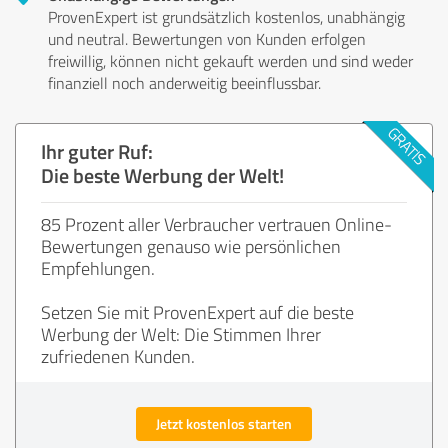
ProvenExpert ist grundsätzlich kostenlos, unabhängig
und neutral. Bewertungen von Kunden erfolgen
freiwillig, können nicht gekauft werden und sind weder
finanziell noch anderweitig beeinflussbar.
Ihr guter Ruf:
Die beste Werbung der Welt!
85 Prozent aller Verbraucher vertrauen Online-
Bewertungen genauso wie persönlichen
Empfehlungen.
Setzen Sie mit ProvenExpert auf die beste
Werbung der Welt: Die Stimmen Ihrer
zufriedenen Kunden.
Jetzt kostenlos starten