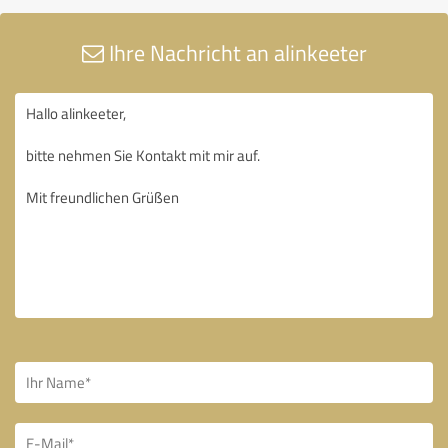
Ihre Nachricht an alinkeeter