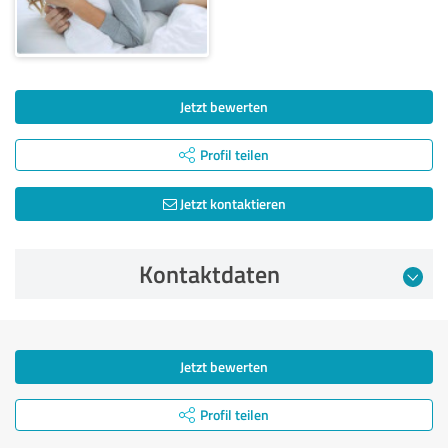
Jetzt bewerten
Profil teilen
Jetzt kontaktieren
Kontaktdaten
Jetzt bewerten
Profil teilen