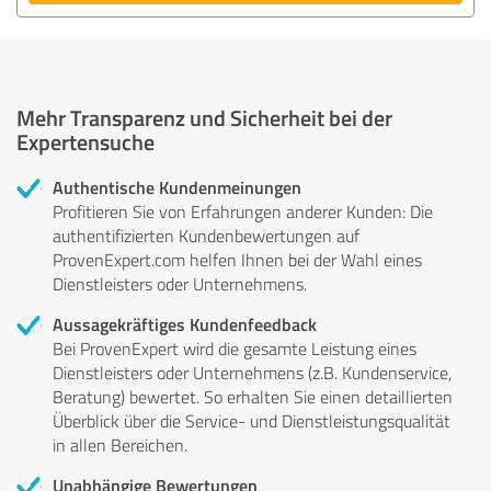
Mehr Transparenz und Sicherheit bei der
Expertensuche
Authentische Kundenmeinungen
Profitieren Sie von Erfahrungen anderer Kunden: Die
authentifizierten Kundenbewertungen auf
ProvenExpert.com helfen Ihnen bei der Wahl eines
Dienstleisters oder Unternehmens.
Aussagekräftiges Kundenfeedback
Bei ProvenExpert wird die gesamte Leistung eines
Dienstleisters oder Unternehmens (z.B. Kundenservice,
Beratung) bewertet. So erhalten Sie einen detaillierten
Überblick über die Service- und Dienstleistungsqualität
in allen Bereichen.
Unabhängige Bewertungen