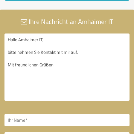
Ihre Nachricht an Amhaimer IT