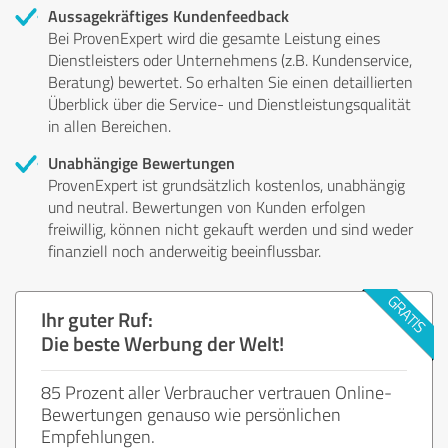
Aussagekräftiges Kundenfeedback
Bei ProvenExpert wird die gesamte Leistung eines
Dienstleisters oder Unternehmens (z.B. Kundenservice,
Beratung) bewertet. So erhalten Sie einen detaillierten
Überblick über die Service- und Dienstleistungsqualität
in allen Bereichen.
Unabhängige Bewertungen
ProvenExpert ist grundsätzlich kostenlos, unabhängig
und neutral. Bewertungen von Kunden erfolgen
freiwillig, können nicht gekauft werden und sind weder
finanziell noch anderweitig beeinflussbar.
Ihr guter Ruf:
Die beste Werbung der Welt!
85 Prozent aller Verbraucher vertrauen Online-
Bewertungen genauso wie persönlichen
Empfehlungen.