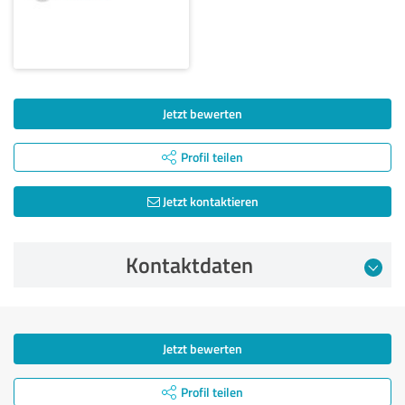
Jetzt bewerten
Profil teilen
Jetzt kontaktieren
Kontaktdaten
Jetzt bewerten
Profil teilen