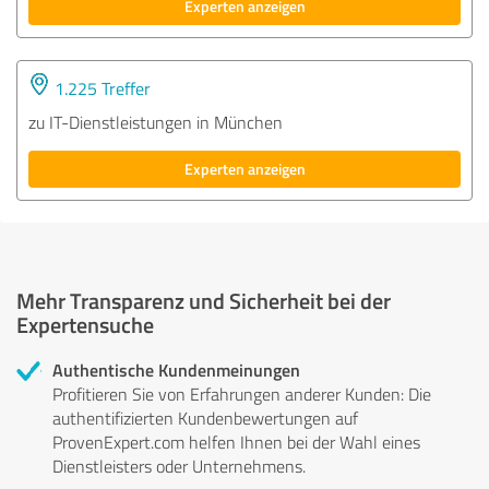
Experten anzeigen
1.225 Treffer
zu IT-Dienstleistungen in München
Experten anzeigen
Mehr Transparenz und Sicherheit bei der
Expertensuche
Authentische Kundenmeinungen
Profitieren Sie von Erfahrungen anderer Kunden: Die
authentifizierten Kundenbewertungen auf
ProvenExpert.com helfen Ihnen bei der Wahl eines
Dienstleisters oder Unternehmens.