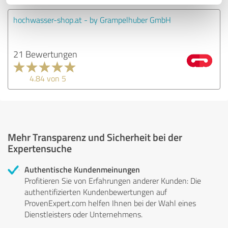
hochwasser-shop.at - by Grampelhuber GmbH
21 Bewertungen
4.84 von 5
Mehr Transparenz und Sicherheit bei der
Expertensuche
Authentische Kundenmeinungen
Profitieren Sie von Erfahrungen anderer Kunden: Die
authentifizierten Kundenbewertungen auf
ProvenExpert.com helfen Ihnen bei der Wahl eines
Dienstleisters oder Unternehmens.