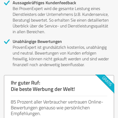
Aussagekräftiges Kundenfeedback
Bei ProvenExpert wird die gesamte Leistung eines
Dienstleisters oder Unternehmens (z.B. Kundenservice,
Beratung) bewertet. So erhalten Sie einen detaillierten
Überblick über die Service- und Dienstleistungsqualität
in allen Bereichen.
Unabhängige Bewertungen
ProvenExpert ist grundsätzlich kostenlos, unabhängig
und neutral. Bewertungen von Kunden erfolgen
freiwillig, können nicht gekauft werden und sind weder
finanziell noch anderweitig beeinflussbar.
Ihr guter Ruf:
Die beste Werbung der Welt!
85 Prozent aller Verbraucher vertrauen Online-
Bewertungen genauso wie persönlichen
Empfehlungen.