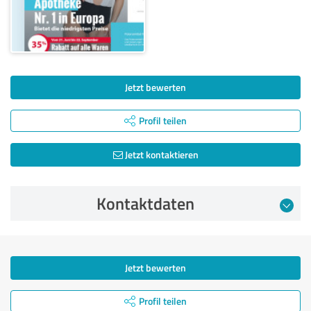
Jetzt bewerten
Profil teilen
Jetzt kontaktieren
Kontaktdaten
Jetzt bewerten
Profil teilen