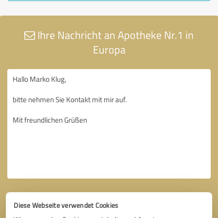
Ihre Nachricht an Apotheke Nr.1 in
Europa
Diese Webseite verwendet Cookies