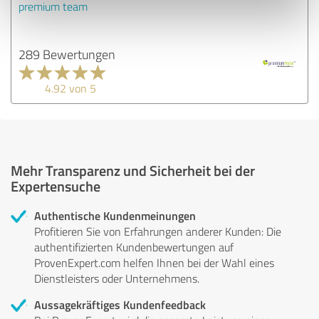
premium team
289 Bewertungen
4.92 von 5
Mehr Transparenz und Sicherheit bei der
Expertensuche
Authentische Kundenmeinungen
Profitieren Sie von Erfahrungen anderer Kunden: Die
authentifizierten Kundenbewertungen auf
ProvenExpert.com helfen Ihnen bei der Wahl eines
Dienstleisters oder Unternehmens.
Aussagekräftiges Kundenfeedback