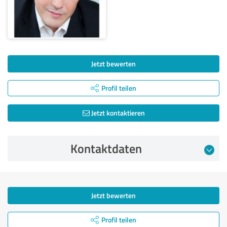
Jetzt bewerten
Profil teilen
Jetzt kontaktieren
Kontaktdaten
Jetzt bewerten
Profil teilen