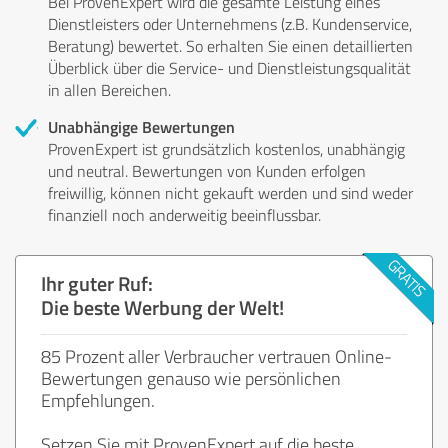
Bei ProvenExpert wird die gesamte Leistung eines
Dienstleisters oder Unternehmens (z.B. Kundenservice,
Beratung) bewertet. So erhalten Sie einen detaillierten
Überblick über die Service- und Dienstleistungsqualität
in allen Bereichen.
Unabhängige Bewertungen
ProvenExpert ist grundsätzlich kostenlos, unabhängig
und neutral. Bewertungen von Kunden erfolgen
freiwillig, können nicht gekauft werden und sind weder
finanziell noch anderweitig beeinflussbar.
Ihr guter Ruf:
Die beste Werbung der Welt!
85 Prozent aller Verbraucher vertrauen Online-
Bewertungen genauso wie persönlichen
Empfehlungen.
Setzen Sie mit ProvenExpert auf die beste