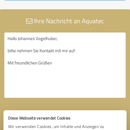
Ihre Nachricht an Aquatec
Diese Webseite verwendet Cookies
Wir verwenden Cookies, um Inhalte und Anzeigen zu