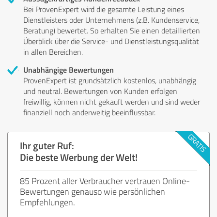
Bei ProvenExpert wird die gesamte Leistung eines
Dienstleisters oder Unternehmens (z.B. Kundenservice,
Beratung) bewertet. So erhalten Sie einen detaillierten
Überblick über die Service- und Dienstleistungsqualität
in allen Bereichen.
Unabhängige Bewertungen
ProvenExpert ist grundsätzlich kostenlos, unabhängig
und neutral. Bewertungen von Kunden erfolgen
freiwillig, können nicht gekauft werden und sind weder
finanziell noch anderweitig beeinflussbar.
Ihr guter Ruf:
Die beste Werbung der Welt!
85 Prozent aller Verbraucher vertrauen Online-
Bewertungen genauso wie persönlichen
Empfehlungen.