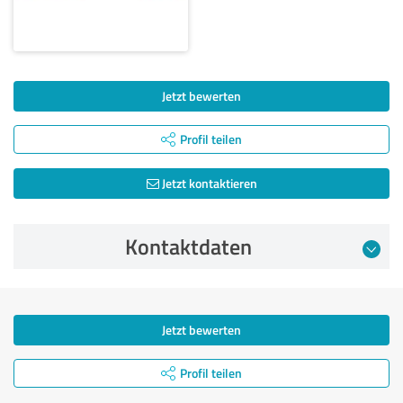
Jetzt bewerten
Profil teilen
Jetzt kontaktieren
Kontaktdaten
Jetzt bewerten
Profil teilen