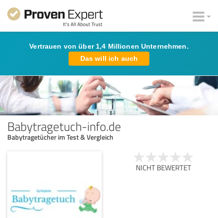
Vertrauen von über 1,4 Millionen Unternehmen.
Das will ich auch
Babytragetuch-info.de
Babytragetücher im Test & Vergleich
NICHT BEWERTET