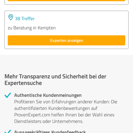
38 Treffer
zu Beratung in Kempten
Experten anzeigen
Mehr Transparenz und Sicherheit bei der
Expertensuche
Authentische Kundenmeinungen
Profitieren Sie von Erfahrungen anderer Kunden: Die
authentifizierten Kundenbewertungen auf
ProvenExpert.com helfen Ihnen bei der Wahl eines
Dienstleisters oder Unternehmens.
Aussagekräftiges Kundenfeedback