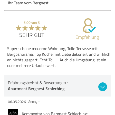
Ihr Team vom Bergnest!
5,00 von 5
SEHR GUT
Empfehlung
Super schöne moderne Wohnung, Tolle Terrasse mit
Bergpanorama, Top Küche, mit Liebe dekoriert und wirklich
an nichts gespart! Echt Toll!!!! Auch die Umgebung ist ein
oder mehrere Urlaube wert.
Erfahrungsbericht & Bewertung zu:
Apartment Bergnest Schleching
06.05.2026
Anonym
Kommentar von Bergnest Schleching: