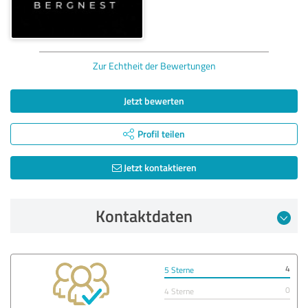
Zur Echtheit der Bewertungen
Jetzt bewerten
Profil teilen
Jetzt kontaktieren
Kontaktdaten
4
5 Sterne
0
4 Sterne