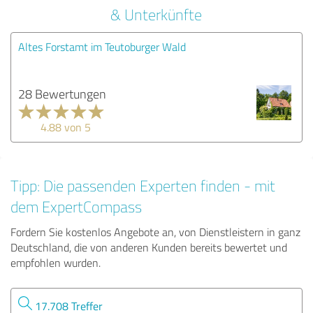
& Unterkünfte
Altes Forstamt im Teutoburger Wald
28 Bewertungen
4.88 von 5
Tipp: Die passenden Experten finden - mit
dem ExpertCompass
Fordern Sie kostenlos Angebote an, von Dienstleistern in ganz
Deutschland, die von anderen Kunden bereits bewertet und
empfohlen wurden.
17.708 Treffer