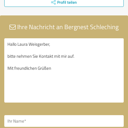
Profil teilen
Ihre Nachricht an Bergnest Schleching