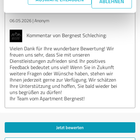
ABLEHNEN
Apartment Bergnest Schleching
06.05.2026
Anonym
Kommentar von Bergnest Schleching:
Vielen Dank für Ihre wunderbare Bewertung! Wir
freuen uns sehr, dass Sie mit unseren
Dienstleistungen zufrieden sind. Ihr positives
Feedback bedeutet uns viel! Wenn Sie in Zukunft
weitere Fragen oder Wünsche haben, stehen wir
Ihnen jederzeit gerne zur Verfügung. Wir schätzen
Ihre Unterstützung und hoffen, Sie bald wieder bei
uns begrüßen zu dürfen!
Ihr Team vom Apartment Bergnest!
Jetzt bewerten