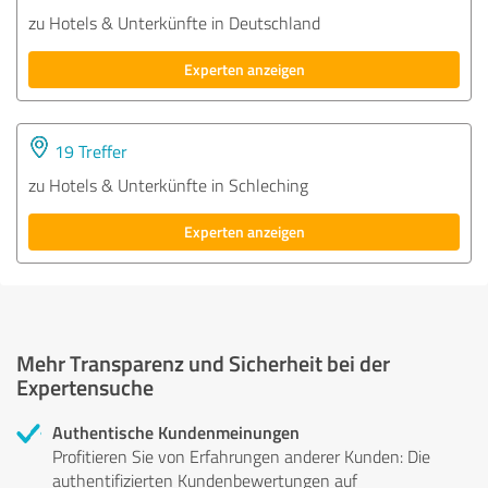
zu Hotels & Unterkünfte in Deutschland
Experten anzeigen
19 Treffer
zu Hotels & Unterkünfte in Schleching
Experten anzeigen
Mehr Transparenz und Sicherheit bei der
Expertensuche
Authentische Kundenmeinungen
Profitieren Sie von Erfahrungen anderer Kunden: Die
authentifizierten Kundenbewertungen auf