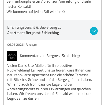
Sehr unkomplizierter Ablauf zur Anmietung und sehr
netter Kontakt!
Wir kommen auf jeden Fall wieder ☺️
Erfahrungsbericht & Bewertung zu:
Apartment Bergnest Schleching
06.05.2026
Anonym
Kommentar von Bergnest Schleching:
Vielen Dank, Ute Müller, für Ihre positive
Rückmeldung! Es freut uns zu hören, dass Ihnen das
neu renovierte Apartment und die schöne Terrasse
mit Blick ins Grüne und auf die Berge gefallen haben.
Wir sind auch froh, dass die Lage und der
Anmietungsprozess Ihren Erwartungen entsprochen
haben. Wir freuen uns darauf, Sie bald wieder bei uns
begrüßen zu dürfen!