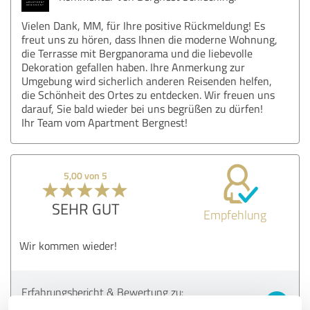
Vielen Dank, MM, für Ihre positive Rückmeldung! Es
freut uns zu hören, dass Ihnen die moderne Wohnung,
die Terrasse mit Bergpanorama und die liebevolle
Dekoration gefallen haben. Ihre Anmerkung zur
Umgebung wird sicherlich anderen Reisenden helfen,
die Schönheit des Ortes zu entdecken. Wir freuen uns
darauf, Sie bald wieder bei uns begrüßen zu dürfen!
Ihr Team vom Apartment Bergnest!
5,00 von 5
SEHR GUT
Empfehlung
Wir kommen wieder!
Erfahrungsbericht & Bewertung zu:
Apartment Bergnest Schleching