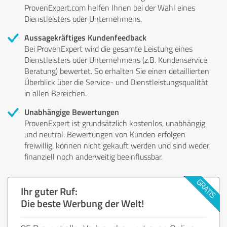
ProvenExpert.com helfen Ihnen bei der Wahl eines
Dienstleisters oder Unternehmens.
Aussagekräftiges Kundenfeedback
Bei ProvenExpert wird die gesamte Leistung eines
Dienstleisters oder Unternehmens (z.B. Kundenservice,
Beratung) bewertet. So erhalten Sie einen detaillierten
Überblick über die Service- und Dienstleistungsqualität
in allen Bereichen.
Unabhängige Bewertungen
ProvenExpert ist grundsätzlich kostenlos, unabhängig
und neutral. Bewertungen von Kunden erfolgen
freiwillig, können nicht gekauft werden und sind weder
finanziell noch anderweitig beeinflussbar.
Ihr guter Ruf:
Die beste Werbung der Welt!