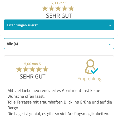
5,00 von 5
SEHR GUT
Erfahrungen zuerst
Alle (4)
5,00 von 5
SEHR GUT
Empfehlung
Mit viel Liebe neu renoviertes Apartment fast keine
Wünsche offen lässt.
Tolle Terrasse mit traumhaften Blick ins Grüne und auf die
Berge.
Die Lage ist genial, es gibt so viel Ausflugsmöglichkeiten.