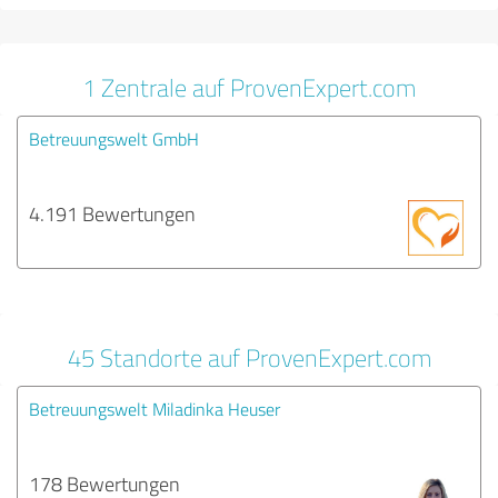
1 Zentrale auf ProvenExpert.com
Betreuungswelt GmbH
4.191 Bewertungen
45 Standorte auf ProvenExpert.com
Betreuungswelt Miladinka Heuser
178 Bewertungen