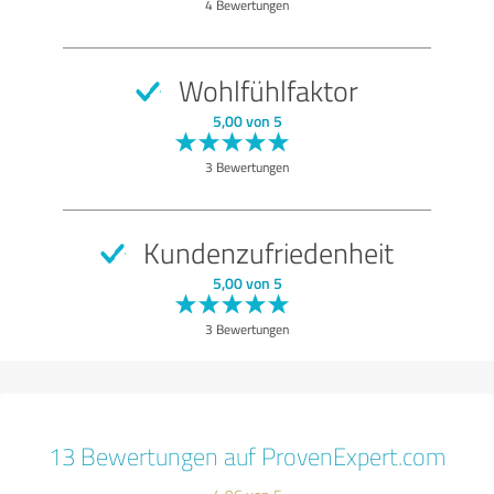
4 Bewertungen
Wohlfühlfaktor
5,00 von 5
3 Bewertungen
Kundenzufriedenheit
5,00 von 5
3 Bewertungen
13 Bewertungen auf ProvenExpert.com