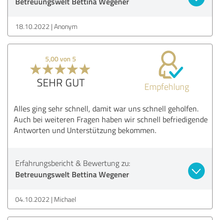
Betreuungswelt Bettina Wegener
18.10.2022
Anonym
5,00 von 5
SEHR GUT
Empfehlung
Alles ging sehr schnell, damit war uns schnell geholfen.
Auch bei weiteren Fragen haben wir schnell befriedigende
Antworten und Unterstützung bekommen.
Erfahrungsbericht & Bewertung zu:
Betreuungswelt Bettina Wegener
04.10.2022
Michael