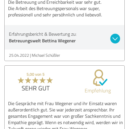
Die Betreuung und Erreichbarkeit war sehr gut.
Die Arbeit des Betreuungspersonals war super,
professionell und sehr persöhnlich und liebevoll.
Erfahrungsbericht & Bewertung zu:
Betreuungswelt Bettina Wegener
25.04.2022
Michael Schüßler
5,00 von 5
SEHR GUT
Empfehlung
Die Gespräche mit Frau Wegener und ihr Einsatz waren
außerordentlich gut. Sie war jederzeit ansprechbar. Ihr
gesamtes Engagement war von großer Sachkenntnis und
Empathie geprägt. Wenn es notwendig wird, werden wir in
Zukunft gerne wieder mit Frau Wegener