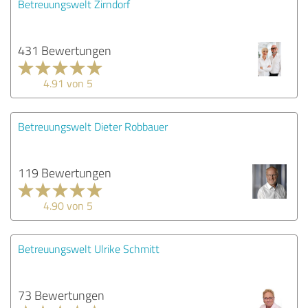
Betreuungswelt Zirndorf
431 Bewertungen
4.91 von 5
Betreuungswelt Dieter Robbauer
119 Bewertungen
4.90 von 5
Betreuungswelt Ulrike Schmitt
73 Bewertungen