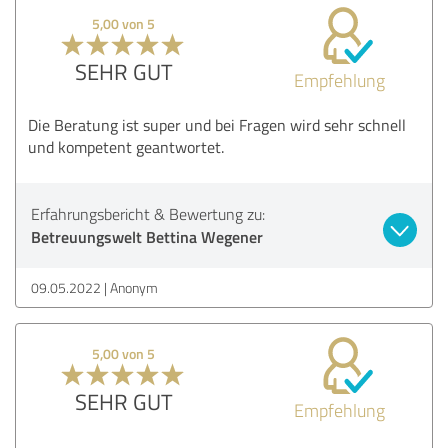
5,00 von 5
SEHR GUT
Empfehlung
Die Beratung ist super und bei Fragen wird sehr schnell
und kompetent geantwortet.
Erfahrungsbericht & Bewertung zu:
Betreuungswelt Bettina Wegener
09.05.2022
Anonym
5,00 von 5
SEHR GUT
Empfehlung