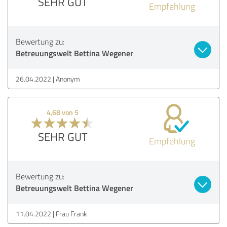
SEHR GUT
Empfehlung
Bewertung zu:
Betreuungswelt Bettina Wegener
26.04.2022
Anonym
4,68 von 5
SEHR GUT
Empfehlung
Bewertung zu:
Betreuungswelt Bettina Wegener
11.04.2022
Frau Frank