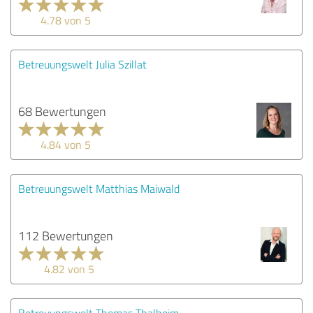
4.78 von 5
Betreuungswelt Julia Szillat
68 Bewertungen
4.84 von 5
Betreuungswelt Matthias Maiwald
112 Bewertungen
4.82 von 5
Betreuungswelt Thomas Thalheim