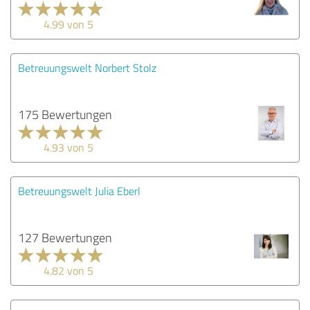
4.99 von 5
Betreuungswelt Norbert Stolz
175 Bewertungen
4.93 von 5
Betreuungswelt Julia Eberl
127 Bewertungen
4.82 von 5