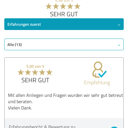
4,96 von 5
SEHR GUT
Erfahrungen zuerst
Alle (13)
5,00 von 5
SEHR GUT
Empfehlung
Mit allen Anliegen und Fragen wurden wir sehr gut betreut
und beraten.
Vielen Dank.
Erfahrungsbericht & Bewertung zu: