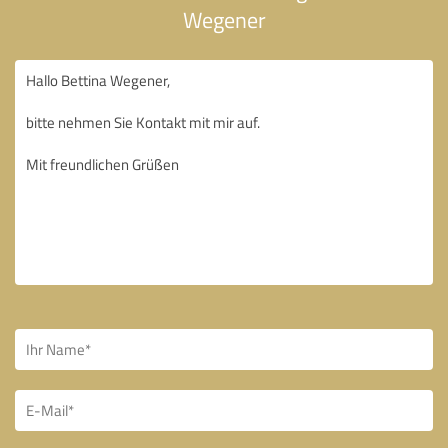
Wegener