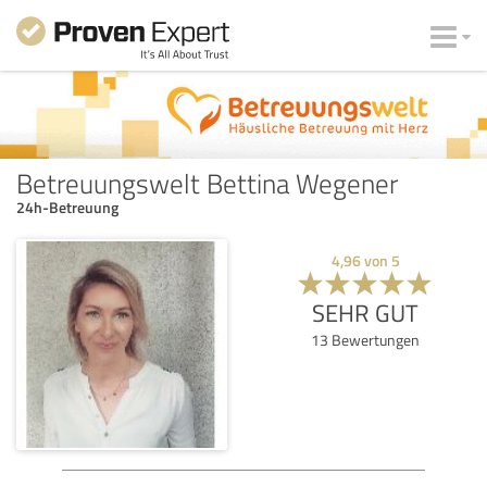
Betreuungswelt Bettina Wegener
24h-Betreuung
4,96
von
5
SEHR GUT
13
Bewertungen