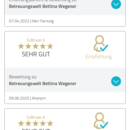
Betreuungswelt Bettina Wegener
07.04.2022
Herr Farnung
5,00 von 5
SEHR GUT
Empfehlung
Bewertung zu:
Betreuungswelt Bettina Wegener
09.06.2025
Anonym
5,00 von 5