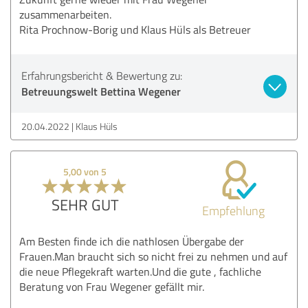
zusammenarbeiten.
Rita Prochnow-Borig und Klaus Hüls als Betreuer
Erfahrungsbericht & Bewertung zu:
Betreuungswelt Bettina Wegener
20.04.2022
Klaus Hüls
5,00 von 5
SEHR GUT
Empfehlung
Am Besten finde ich die nathlosen Übergabe der
Frauen.Man braucht sich so nicht frei zu nehmen und auf
die neue Pflegekraft warten.Und die gute , fachliche
Beratung von Frau Wegener gefällt mir.