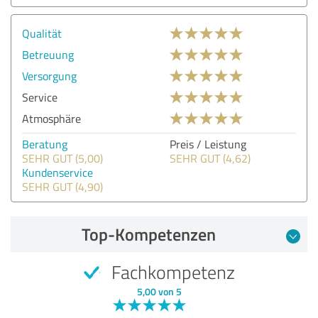
Qualität
Betreuung
Versorgung
Service
Atmosphäre
Beratung
Preis / Leistung
SEHR GUT (5,00)
SEHR GUT (4,62)
Kundenservice
SEHR GUT (4,90)
Top-Kompetenzen
Fachkompetenz
5,00 von 5