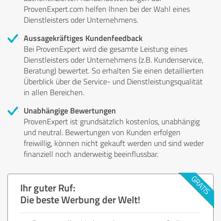
ProvenExpert.com helfen Ihnen bei der Wahl eines
Dienstleisters oder Unternehmens.
Aussagekräftiges Kundenfeedback
Bei ProvenExpert wird die gesamte Leistung eines
Dienstleisters oder Unternehmens (z.B. Kundenservice,
Beratung) bewertet. So erhalten Sie einen detaillierten
Überblick über die Service- und Dienstleistungsqualität
in allen Bereichen.
Unabhängige Bewertungen
ProvenExpert ist grundsätzlich kostenlos, unabhängig
und neutral. Bewertungen von Kunden erfolgen
freiwillig, können nicht gekauft werden und sind weder
finanziell noch anderweitig beeinflussbar.
Ihr guter Ruf:
Die beste Werbung der Welt!