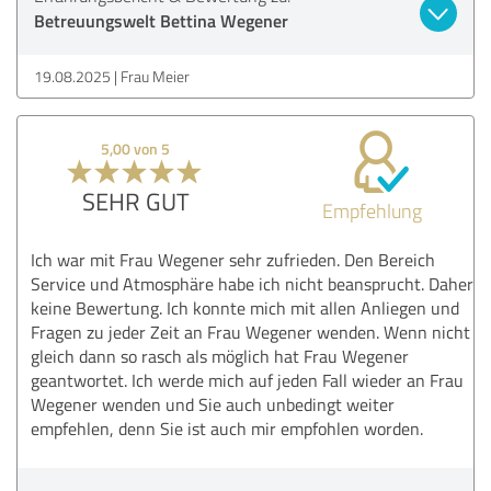
Betreuungswelt Bettina Wegener
19.08.2025
Frau Meier
5,00 von 5
SEHR GUT
Empfehlung
Ich war mit Frau Wegener sehr zufrieden. Den Bereich
Service und Atmosphäre habe ich nicht beansprucht. Daher
keine Bewertung. Ich konnte mich mit allen Anliegen und
Fragen zu jeder Zeit an Frau Wegener wenden. Wenn nicht
gleich dann so rasch als möglich hat Frau Wegener
geantwortet. Ich werde mich auf jeden Fall wieder an Frau
Wegener wenden und Sie auch unbedingt weiter
empfehlen, denn Sie ist auch mir empfohlen worden.