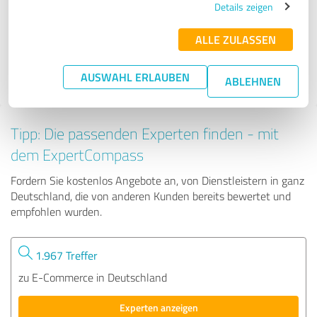
Details zeigen
ALLE ZULASSEN
120 Bewertungen
AUSWAHL ERLAUBEN
ABLEHNEN
Tipp: Die passenden Experten finden - mit
dem ExpertCompass
Fordern Sie kostenlos Angebote an, von Dienstleistern in ganz
Deutschland, die von anderen Kunden bereits bewertet und
empfohlen wurden.
1.967 Treffer
zu E-Commerce in Deutschland
Experten anzeigen