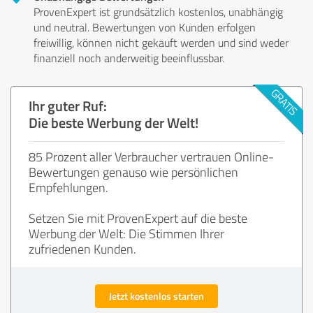
ProvenExpert ist grundsätzlich kostenlos, unabhängig
und neutral. Bewertungen von Kunden erfolgen
freiwillig, können nicht gekauft werden und sind weder
finanziell noch anderweitig beeinflussbar.
Ihr guter Ruf:
Die beste Werbung der Welt!
85 Prozent aller Verbraucher vertrauen Online-
Bewertungen genauso wie persönlichen
Empfehlungen.
Setzen Sie mit ProvenExpert auf die beste
Werbung der Welt: Die Stimmen Ihrer
zufriedenen Kunden.
Jetzt kostenlos starten