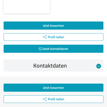
Jetzt bewerten
Profil teilen
Jetzt kontaktieren
Kontaktdaten
Jetzt bewerten
Profil teilen