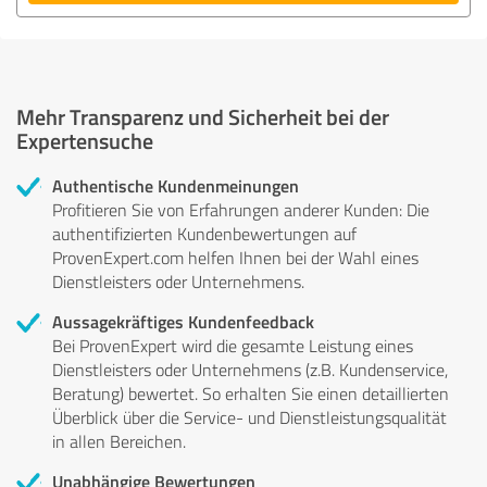
Mehr Transparenz und Sicherheit bei der
Expertensuche
Authentische Kundenmeinungen
Profitieren Sie von Erfahrungen anderer Kunden: Die
authentifizierten Kundenbewertungen auf
ProvenExpert.com helfen Ihnen bei der Wahl eines
Dienstleisters oder Unternehmens.
Aussagekräftiges Kundenfeedback
Bei ProvenExpert wird die gesamte Leistung eines
Dienstleisters oder Unternehmens (z.B. Kundenservice,
Beratung) bewertet. So erhalten Sie einen detaillierten
Überblick über die Service- und Dienstleistungsqualität
in allen Bereichen.
Unabhängige Bewertungen