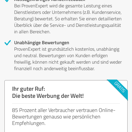
Bei ProvenExpert wird die gesamte Leistung eines
Dienstleisters oder Unternehmens (z.B. Kundenservice,
Beratung) bewertet. So erhalten Sie einen detaillierten
Überblick über die Service- und Dienstleistungsqualität
in allen Bereichen.
Unabhängige Bewertungen
ProvenExpert ist grundsätzlich kostenlos, unabhängig
und neutral. Bewertungen von Kunden erfolgen
freiwillig, können nicht gekauft werden und sind weder
finanziell noch anderweitig beeinflussbar.
Ihr guter Ruf:
Die beste Werbung der Welt!
85 Prozent aller Verbraucher vertrauen Online-
Bewertungen genauso wie persönlichen
Empfehlungen.