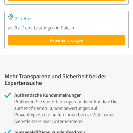
2 Treffer
zu Kfz-Dienstleistungen in Salach
Experten anzeigen
Mehr Transparenz und Sicherheit bei der
Expertensuche
Authentische Kundenmeinungen
Profitieren Sie von Erfahrungen anderer Kunden: Die
authentifizierten Kundenbewertungen auf
ProvenExpert.com helfen Ihnen bei der Wahl eines
Dienstleisters oder Unternehmens.
Aussagekräftiges Kundenfeedback