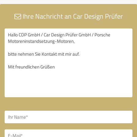
Ihre Nachricht an Car Design Prüfer