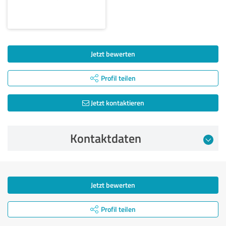
Jetzt bewerten
Profil teilen
Jetzt kontaktieren
Kontaktdaten
Jetzt bewerten
Profil teilen