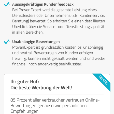
Aussagekräftiges Kundenfeedback
Bei ProvenExpert wird die gesamte Leistung eines
Dienstleisters oder Unternehmens (z.B. Kundenservice,
Beratung) bewertet. So erhalten Sie einen detaillierten
Überblick über die Service- und Dienstleistungsqualität
in allen Bereichen.
Unabhängige Bewertungen
ProvenExpert ist grundsätzlich kostenlos, unabhängig
und neutral. Bewertungen von Kunden erfolgen
freiwillig, können nicht gekauft werden und sind weder
finanziell noch anderweitig beeinflussbar.
Ihr guter Ruf:
Die beste Werbung der Welt!
85 Prozent aller Verbraucher vertrauen Online-
Bewertungen genauso wie persönlichen
Empfehlungen.