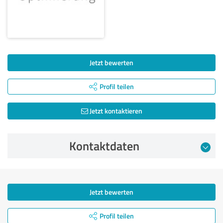
Jetzt bewerten
Profil teilen
Jetzt kontaktieren
Kontaktdaten
Jetzt bewerten
Profil teilen