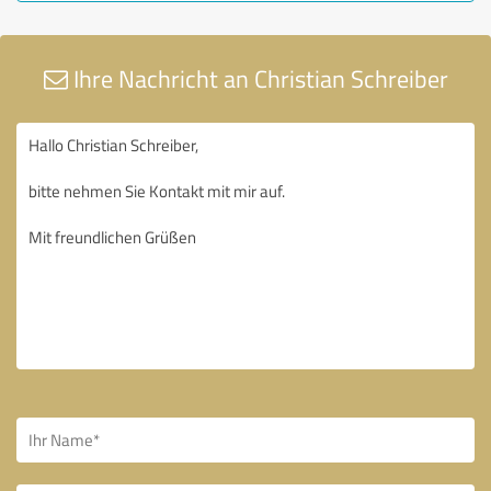
Ihre Nachricht an Christian Schreiber