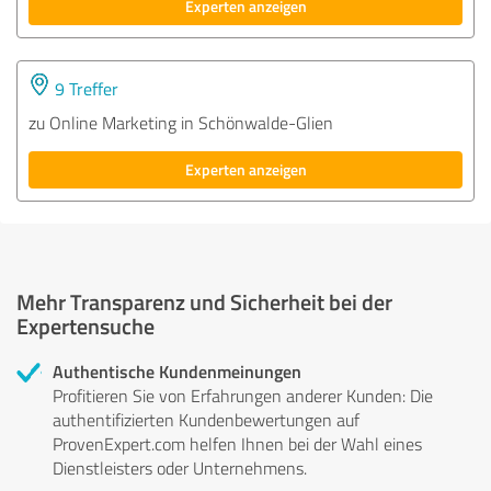
Experten anzeigen
9 Treffer
zu Online Marketing in Schönwalde-Glien
Experten anzeigen
Mehr Transparenz und Sicherheit bei der
Expertensuche
Authentische Kundenmeinungen
Profitieren Sie von Erfahrungen anderer Kunden: Die
authentifizierten Kundenbewertungen auf
ProvenExpert.com helfen Ihnen bei der Wahl eines
Dienstleisters oder Unternehmens.