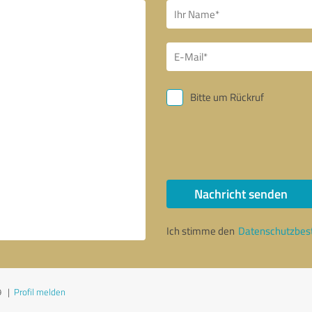
Bitte um Rückruf
Nachricht senden
Ich stimme den
Datenschutzbe
9
|
Profil melden