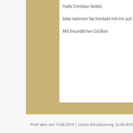
Profil aktiv seit 13.06.2019 |
Letzte Aktualisierung: 24.06.201