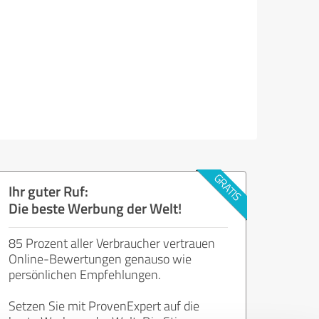
Ihr guter Ruf:
Die beste Werbung der Welt!
85 Prozent aller Verbraucher vertrauen
Online-Bewertungen genauso wie
persönlichen Empfehlungen.
Setzen Sie mit ProvenExpert auf die