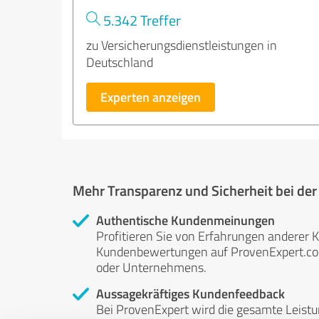
5.342 Treffer
zu Versicherungsdienstleistungen in
Deutschland
Experten anzeigen
Mehr Transparenz und Sicherheit bei de
Authentische Kundenmeinungen
Profitieren Sie von Erfahrungen anderer K
Kundenbewertungen auf ProvenExpert.com 
oder Unternehmens.
Aussagekräftiges Kundenfeedback
Bei ProvenExpert wird die gesamte Leistu