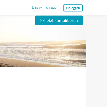
Das will ich auch
Einloggen
Jetzt kontaktieren