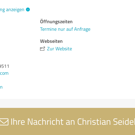
ng anzeigen
Öffnungszeiten
Termine nur auf Anfrage
Webseiten
Zur Website
9511
.com
en
Ihre Nachricht an Christian Seide