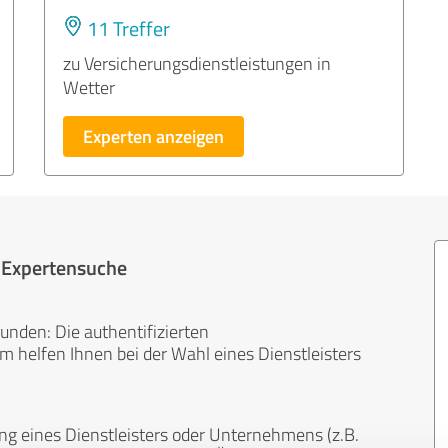
11 Treffer
zu Versicherungsdienstleistungen in
Wetter
Experten anzeigen
r Expertensuche
unden: Die authentifizierten
helfen Ihnen bei der Wahl eines Dienstleisters
ng eines Dienstleisters oder Unternehmens (z.B.