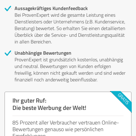
Aussagekräftiges Kundenfeedback
Bei ProvenExpert wird die gesamte Leistung eines
Dienstleisters oder Unternehmens (z.B. Kundenservice,
Beratung) bewertet. So erhalten Sie einen detaillierten
Überblick über die Service- und Dienstleistungsqualität
in allen Bereichen.
Unabhängige Bewertungen
ProvenExpert ist grundsätzlich kostenlos, unabhängig
und neutral. Bewertungen von Kunden erfolgen
freiwillig, können nicht gekauft werden und sind weder
finanziell noch anderweitig beeinflussbar.
Ihr guter Ruf:
Die beste Werbung der Welt!
85 Prozent aller Verbraucher vertrauen Online-
Bewertungen genauso wie persönlichen
Empfehlungen.