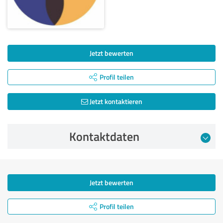
Jetzt bewerten
Profil teilen
Jetzt kontaktieren
Kontaktdaten
Jetzt bewerten
Profil teilen