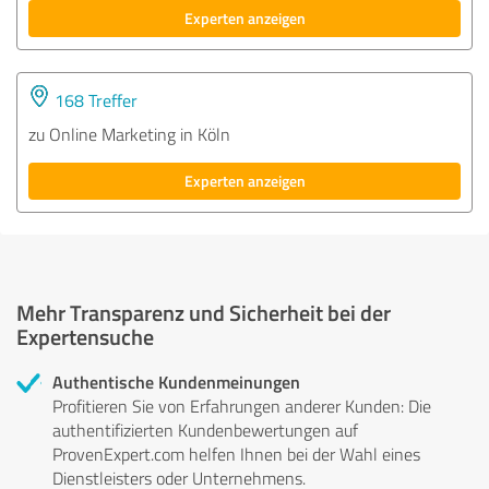
Experten anzeigen
168 Treffer
zu Online Marketing in Köln
Experten anzeigen
Mehr Transparenz und Sicherheit bei der
Expertensuche
Authentische Kundenmeinungen
Profitieren Sie von Erfahrungen anderer Kunden: Die
authentifizierten Kundenbewertungen auf
ProvenExpert.com helfen Ihnen bei der Wahl eines
Dienstleisters oder Unternehmens.