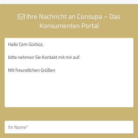
Ihre Nachricht an Consupa – Das
Konsumenten Portal