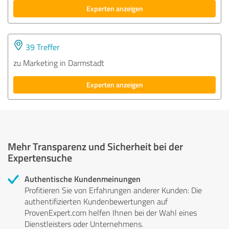
Experten anzeigen
39 Treffer
zu Marketing in Darmstadt
Experten anzeigen
Mehr Transparenz und Sicherheit bei der
Expertensuche
Authentische Kundenmeinungen
Profitieren Sie von Erfahrungen anderer Kunden: Die
authentifizierten Kundenbewertungen auf
ProvenExpert.com helfen Ihnen bei der Wahl eines
Dienstleisters oder Unternehmens.