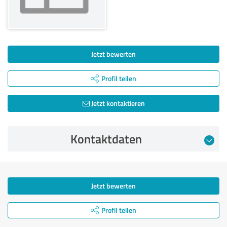
Jetzt bewerten
Profil teilen
Jetzt kontaktieren
Kontaktdaten
Jetzt bewerten
Profil teilen