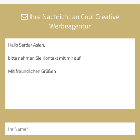
Ihre Nachricht an Cool Creative
Werbeagentur