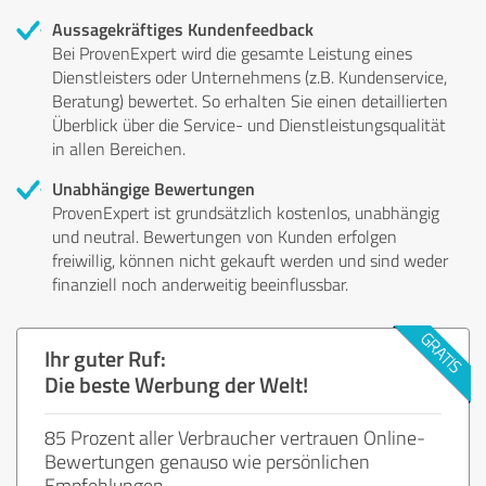
Aussagekräftiges Kundenfeedback
Bei ProvenExpert wird die gesamte Leistung eines
Dienstleisters oder Unternehmens (z.B. Kundenservice,
Beratung) bewertet. So erhalten Sie einen detaillierten
Überblick über die Service- und Dienstleistungsqualität
in allen Bereichen.
Unabhängige Bewertungen
ProvenExpert ist grundsätzlich kostenlos, unabhängig
und neutral. Bewertungen von Kunden erfolgen
freiwillig, können nicht gekauft werden und sind weder
finanziell noch anderweitig beeinflussbar.
Ihr guter Ruf:
Die beste Werbung der Welt!
85 Prozent aller Verbraucher vertrauen Online-
Bewertungen genauso wie persönlichen
Empfehlungen.