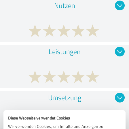
Nutzen
Leistungen
Umsetzung
Diese Webseite verwendet Cookies
Wir verwenden Cookies, um Inhalte und Anzeigen zu