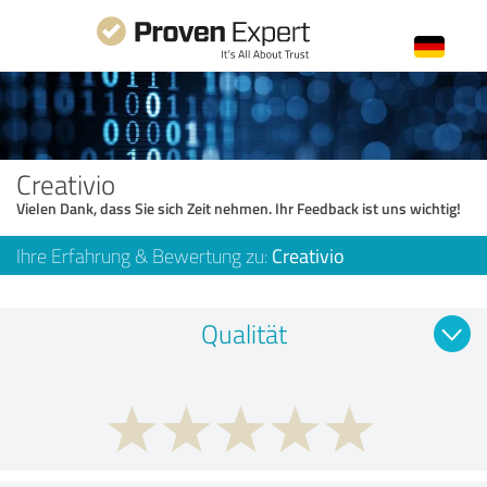
Creativio
Vielen Dank, dass Sie sich Zeit nehmen. Ihr Feedback ist uns wichtig!
Ihre Erfahrung & Bewertung zu:
Creativio
Qualität