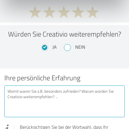
Würden Sie Creativio weiterempfehlen?
JA
NEIN
Ihre persönliche Erfahrung
Berücksichtigen Sie bei der Wortwahl, dass Ihr