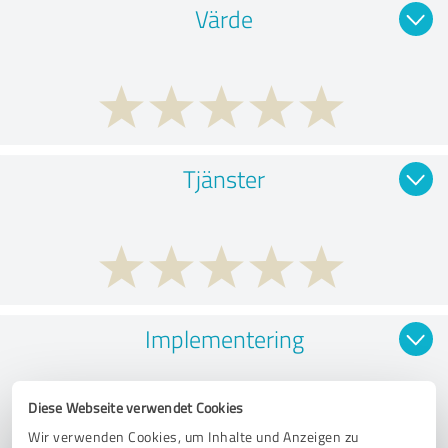
Värde
Tjänster
Implementering
Diese Webseite verwendet Cookies
Wir verwenden Cookies, um Inhalte und Anzeigen zu