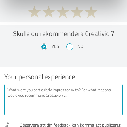
Skulle du rekommendera Creativio ?
YES
NO
Your personal experience
Observera att din feedback kan komma att publiceras