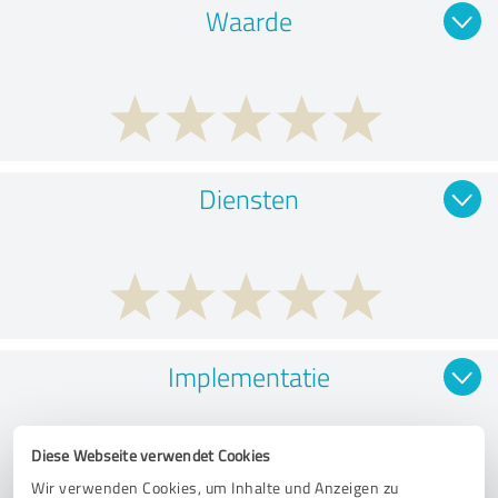
Waarde
Diensten
Implementatie
Diese Webseite verwendet Cookies
Wir verwenden Cookies, um Inhalte und Anzeigen zu