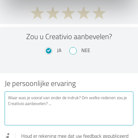
Zou u Creativio aanbevelen?
JA
NEE
Je persoonlijke ervaring
Houd er rekening mee dat uw feedback gepubliceerd