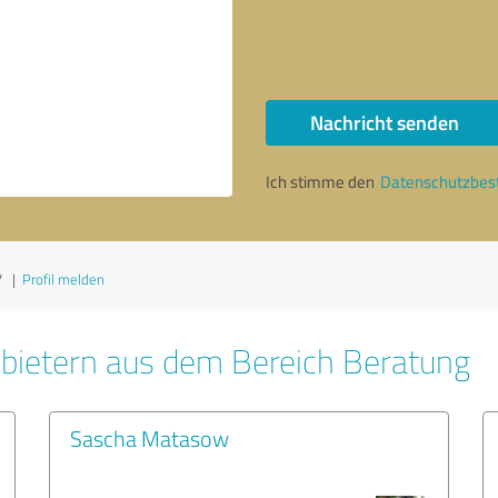
Nachricht senden
Ich stimme den
Datenschutzbe
7
|
Profil melden
bietern aus dem Bereich Beratung
Sascha Matasow