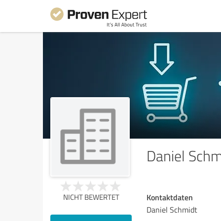
Daniel Schm
Kontaktdaten
NICHT BEWERTET
Daniel Schmidt