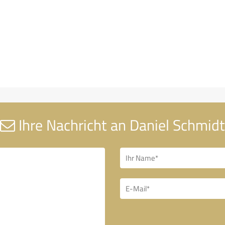
Ihre Nachricht an Daniel Schmidt