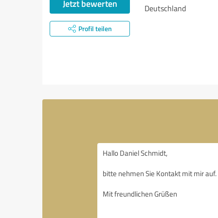
Jetzt bewerten
Deutschland
Profil teilen