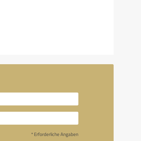
* Erforderliche Angaben