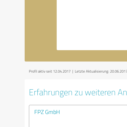
Profil aktiv seit 12.04.2017 |
Letzte Aktualisierung: 20.06.201
Erfahrungen zu weiteren An
FPZ GmbH