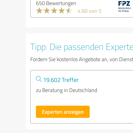
650 Bewertungen
4.60 von 5
Tipp: Die passenden Expert
Fordern Sie kostenlos Angebote an, von Diens
19.602 Treffer
zu Beratung in Deutschland
Experten anzeigen