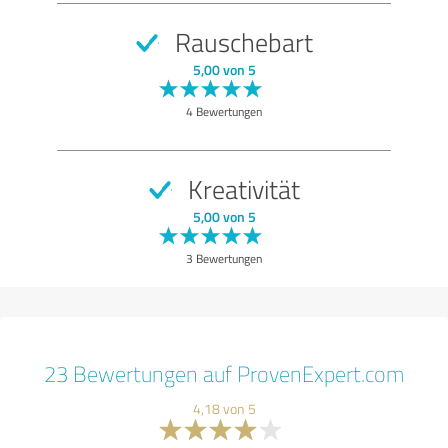
Rauschebart
5,00 von 5
4 Bewertungen
Kreativität
5,00 von 5
3 Bewertungen
23 Bewertungen auf ProvenExpert.com
4,18 von 5