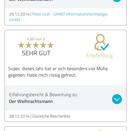
29.12.2014
Peter Gräf - GRAEF Informationstechnologie
GmbH
4,80 von 5
SEHR GUT
Empfehlung
Super, dieses Jahr hat er sich besonders viel Mühe
gegeben. Habe mich riesig gefreut.
Erfahrungsbericht & Bewertung zu:
Der Weihnachtsmann
28.12.2014
Glückliche Beschenkte