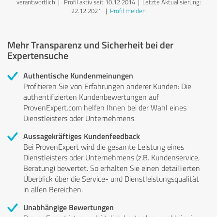
verantwortlich
| Profil aktiv seit 10.12.2014 |
Letzte Aktualisierung:
22.12.2021
|
Profil melden
Mehr Transparenz und Sicherheit bei der
Expertensuche
Authentische Kundenmeinungen
Profitieren Sie von Erfahrungen anderer Kunden: Die
authentifizierten Kundenbewertungen auf
ProvenExpert.com helfen Ihnen bei der Wahl eines
Dienstleisters oder Unternehmens.
Aussagekräftiges Kundenfeedback
Bei ProvenExpert wird die gesamte Leistung eines
Dienstleisters oder Unternehmens (z.B. Kundenservice,
Beratung) bewertet. So erhalten Sie einen detaillierten
Überblick über die Service- und Dienstleistungsqualität
in allen Bereichen.
Unabhängige Bewertungen