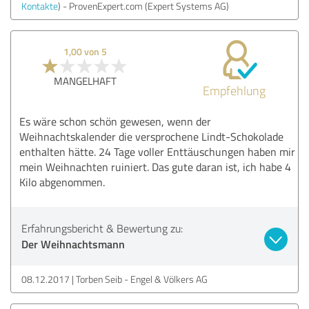
Kontakte
) - ProvenExpert.com (Expert Systems AG)
1,00 von 5
MANGELHAFT
Empfehlung
Es wäre schon schön gewesen, wenn der
Weihnachtskalender die versprochene Lindt-Schokolade
enthalten hätte. 24 Tage voller Enttäuschungen haben mir
mein Weihnachten ruiniert. Das gute daran ist, ich habe 4
Kilo abgenommen.
Erfahrungsbericht & Bewertung zu:
Der Weihnachtsmann
08.12.2017
Torben Seib - Engel & Völkers AG