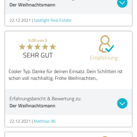
Der Weihnachtsmann
22.12.2021
Spotlight Real Estate
5,00 von 5
SEHR GUT
Empfehlung
Cooler Typ. Danke für deinen Einsatz. Dein Schlitten ist
schon voll nachhaltig. Frohe Weihnachten,.
Erfahrungsbericht & Bewertung zu:
Der Weihnachtsmann
22.12.2021
Matthias 96