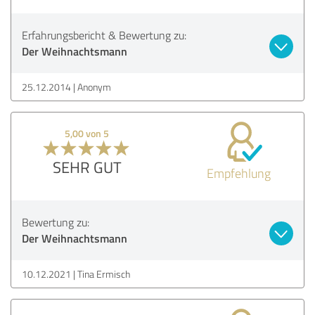
Erfahrungsbericht & Bewertung zu:
Der Weihnachtsmann
25.12.2014
Anonym
5,00 von 5
SEHR GUT
Empfehlung
Bewertung zu:
Der Weihnachtsmann
10.12.2021
Tina Ermisch