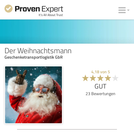
Der Weihnachtsmann
Geschenketransportlogistik GbR
4,18
von
5
GUT
23
Bewertungen