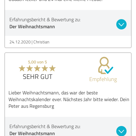
Erfahrungsbericht & Bewertung zu:
Der Weihnachtsmann
24.12.2020
Christian
5,00 von 5
SEHR GUT
Empfehlung
Lieber Weihnachtsmann, das war der beste
Weihnachtskalender ever. Nächstes Jahr bitte wieder. Dein
Peter aus Regensburg
Erfahrungsbericht & Bewertung zu:
Der Weihnachtsmann