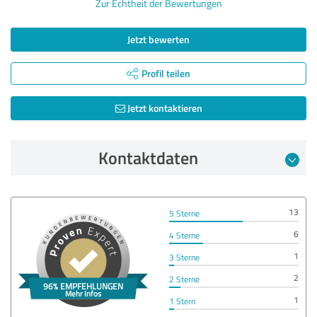
Zur Echtheit der Bewertungen
Jetzt bewerten
Profil teilen
Jetzt kontaktieren
Kontaktdaten
13
5 Sterne
6
4 Sterne
1
3 Sterne
2
2 Sterne
1
1 Stern