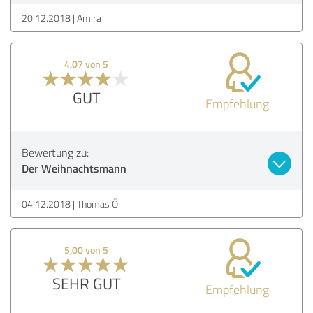
20.12.2018
Amira
4,07 von 5
GUT
Empfehlung
Bewertung zu:
Der Weihnachtsmann
04.12.2018
Thomas Ö.
5,00 von 5
SEHR GUT
Empfehlung