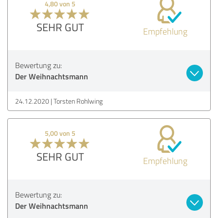
4,80 von 5
SEHR GUT
Empfehlung
Bewertung zu:
Der Weihnachtsmann
24.12.2020
Torsten Rohlwing
5,00 von 5
SEHR GUT
Empfehlung
Bewertung zu:
Der Weihnachtsmann