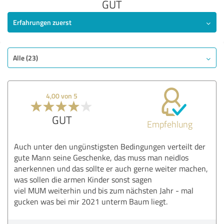
GUT
Erfahrungen zuerst
Alle (23)
4,00 von 5
GUT
Empfehlung
Auch unter den ungünstigsten Bedingungen verteilt der
gute Mann seine Geschenke, das muss man neidlos
anerkennen und das sollte er auch gerne weiter machen,
was sollen die armen Kinder sonst sagen
viel MUM weiterhin und bis zum nächsten Jahr - mal
gucken was bei mir 2021 unterm Baum liegt.