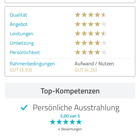
Qualität
Angebot
Leistungen
Umsetzung
Persönlichkeit
Rahmenbedingungen
Aufwand / Nutzen
GUT (3,93)
GUT (4,26)
Top-Kompetenzen
Persönliche Ausstrahlung
5,00 von 5
4 Bewertungen