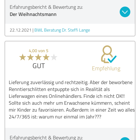
Erfahrungsbericht & Bewertung zu:
Der Weihnachtsmann
22.12.2021
BWL Beratung Dr. Steffi Lange
4,00 von 5
GUT
Empfehlung
Lieferung zuverlässig und rechtzeitig. Aber der beworbene
Renntierschlitten entpuppte sich in Realität als
Lieferwagen eines Onlinehändlers. Finde ich nicht OK!!
Sollte sich auch mehr um Erwachsene kümmern, scheint
mir Kinder zu favorisieren. Außerdem: in einer Zeit wo alles
24/7/365 ist: warum nur einmal im Jahr???
Erfahrungsbericht & Bewertung zu: