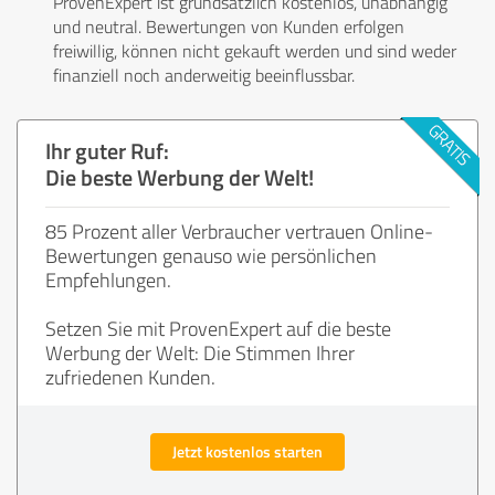
ProvenExpert ist grundsätzlich kostenlos, unabhängig
und neutral. Bewertungen von Kunden erfolgen
freiwillig, können nicht gekauft werden und sind weder
finanziell noch anderweitig beeinflussbar.
Ihr guter Ruf:
Die beste Werbung der Welt!
85 Prozent aller Verbraucher vertrauen Online-
Bewertungen genauso wie persönlichen
Empfehlungen.
Setzen Sie mit ProvenExpert auf die beste
Werbung der Welt: Die Stimmen Ihrer
zufriedenen Kunden.
Jetzt kostenlos starten