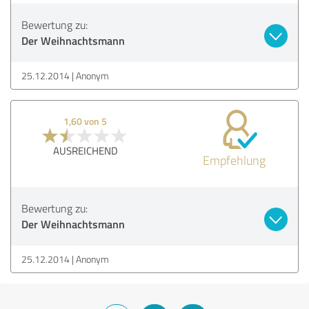
Bewertung zu:
Der Weihnachtsmann
25.12.2014
Anonym
1,60 von 5
AUSREICHEND
Empfehlung
Bewertung zu:
Der Weihnachtsmann
25.12.2014
Anonym