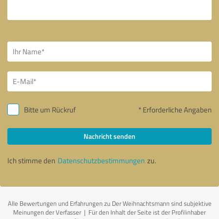
Bitte um Rückruf
* Erforderliche Angaben
Nachricht senden
Ich stimme den
Datenschutzbestimmungen
zu.
Alle Bewertungen und Erfahrungen zu Der Weihnachtsmann sind subjektive
Meinungen der Verfasser | Für den Inhalt der Seite ist der Profilinhaber