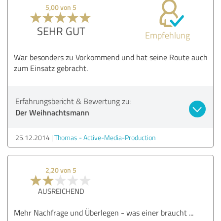
5,00 von 5
SEHR GUT
Empfehlung
War besonders zu Vorkommend und hat seine Route auch
zum Einsatz gebracht.
Erfahrungsbericht & Bewertung zu:
Der Weihnachtsmann
25.12.2014
Thomas - Active-Media-Production
2,20 von 5
AUSREICHEND
Mehr Nachfrage und Überlegen - was einer braucht ...