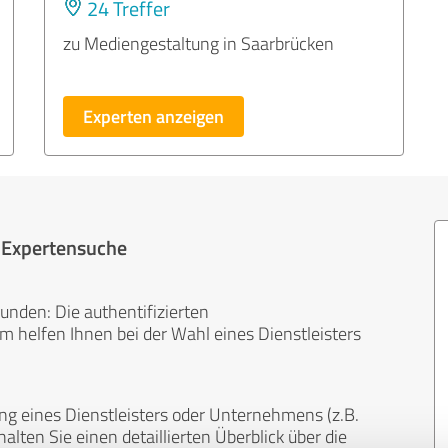
24 Treffer
zu Mediengestaltung in Saarbrücken
Experten anzeigen
r Expertensuche
unden: Die authentifizierten
helfen Ihnen bei der Wahl eines Dienstleisters
ng eines Dienstleisters oder Unternehmens (z.B.
lten Sie einen detaillierten Überblick über die