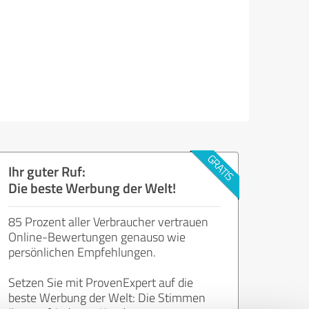
Ihr guter Ruf:
Die beste Werbung der Welt!
85 Prozent aller Verbraucher vertrauen
Online-Bewertungen genauso wie
persönlichen Empfehlungen.
Setzen Sie mit ProvenExpert auf die
beste Werbung der Welt: Die Stimmen