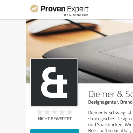
Diemer & S
Designagentur, Brand
Diemer & Schweig ist 
strategisches Design 
NICHT BEWERTET
und Saarbrücken. Wir
Botschaften sichtbar, 