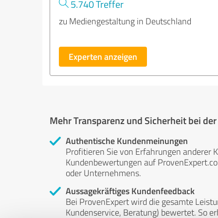
5.740 Treffer
zu Mediengestaltung in Deutschland
Experten anzeigen
Mehr Transparenz und Sicherheit bei de
Authentische Kundenmeinungen
Profitieren Sie von Erfahrungen anderer K
Kundenbewertungen auf ProvenExpert.com 
oder Unternehmens.
Aussagekräftiges Kundenfeedback
Bei ProvenExpert wird die gesamte Leistu
Kundenservice, Beratung) bewertet. So erha