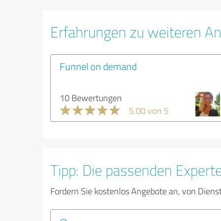
Erfahrungen zu weiteren An
Funnel on demand
10 Bewertungen
5.00 von 5
Tipp: Die passenden Expert
Fordern Sie kostenlos Angebote an, von Diens