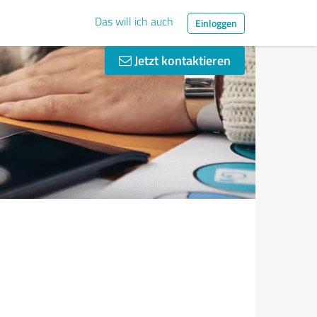
Das will ich auch
Einloggen
Jetzt kontaktieren