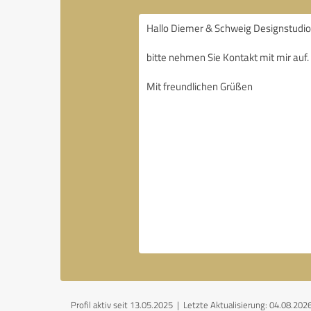
Profil aktiv seit 13.05.2025 |
Letzte Aktualisierung: 04.08.202