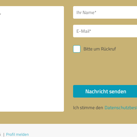
Bitte um Rückruf
Nachricht senden
Ich stimme den
Datenschutzbe
6
|
Profil melden