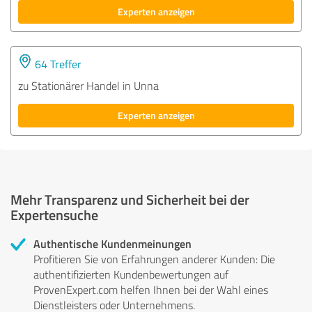
Experten anzeigen
64 Treffer
zu Stationärer Handel in Unna
Experten anzeigen
Mehr Transparenz und Sicherheit bei der
Expertensuche
Authentische Kundenmeinungen
Profitieren Sie von Erfahrungen anderer Kunden: Die
authentifizierten Kundenbewertungen auf
ProvenExpert.com helfen Ihnen bei der Wahl eines
Dienstleisters oder Unternehmens.