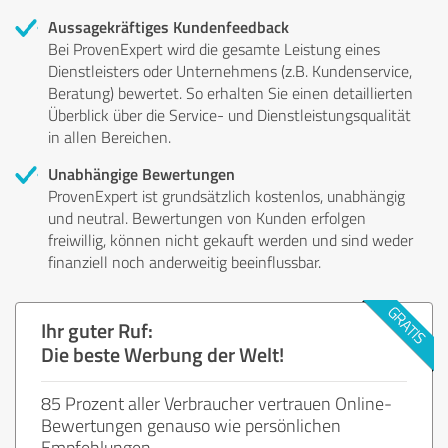
Aussagekräftiges Kundenfeedback
Bei ProvenExpert wird die gesamte Leistung eines
Dienstleisters oder Unternehmens (z.B. Kundenservice,
Beratung) bewertet. So erhalten Sie einen detaillierten
Überblick über die Service- und Dienstleistungsqualität
in allen Bereichen.
Unabhängige Bewertungen
ProvenExpert ist grundsätzlich kostenlos, unabhängig
und neutral. Bewertungen von Kunden erfolgen
freiwillig, können nicht gekauft werden und sind weder
finanziell noch anderweitig beeinflussbar.
Ihr guter Ruf:
Die beste Werbung der Welt!
85 Prozent aller Verbraucher vertrauen Online-
Bewertungen genauso wie persönlichen
Empfehlungen.