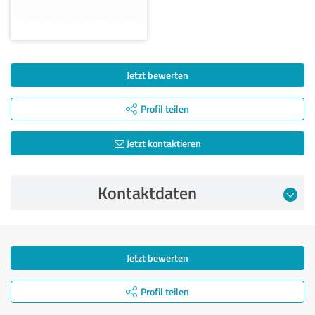
Jetzt bewerten
Profil teilen
Jetzt kontaktieren
Kontaktdaten
Jetzt bewerten
Profil teilen