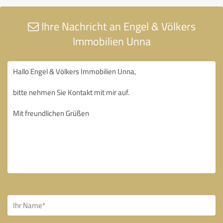
Ihre Nachricht an Engel & Völkers
Immobilien Unna