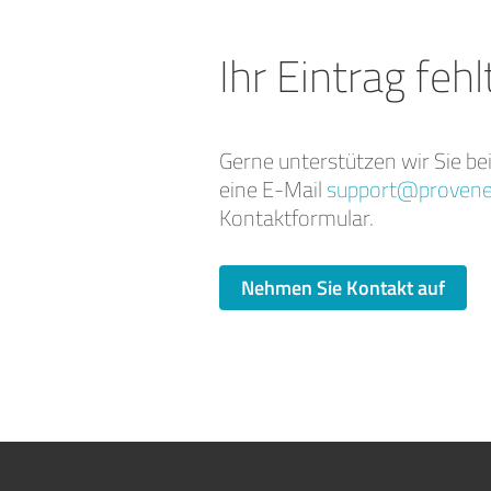
Ihr Eintrag fehl
Gerne unterstützen wir Sie be
eine E-Mail
support@provene
Kontaktformular.
Nehmen Sie Kontakt auf