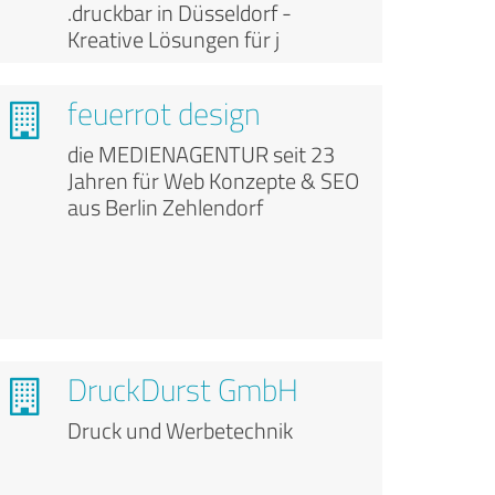
.druckbar in Düsseldorf -
Kreative Lösungen für j
feuerrot design
die MEDIENAGENTUR seit 23
Jahren für Web Konzepte & SEO
aus Berlin Zehlendorf
DruckDurst GmbH
Druck und Werbetechnik