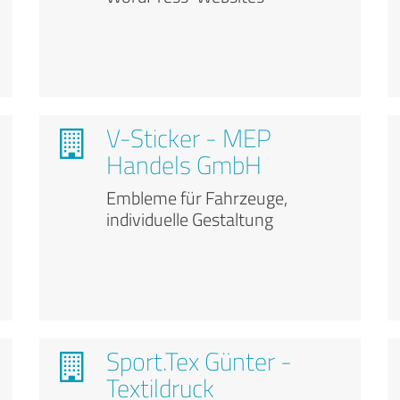
V-Sticker - MEP
Handels GmbH
Embleme für Fahrzeuge,
individuelle Gestaltung
Sport.Tex Günter -
Textildruck