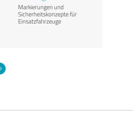
Markierungen und
Sicherheitskonzepte für
Einsatzfahrzeuge