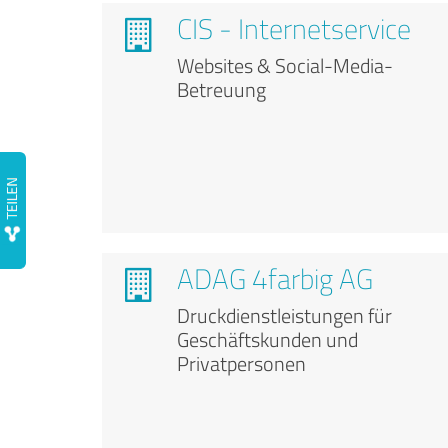
CIS - Internetservice
Websites & Social-Media-
Betreuung
ADAG 4farbig AG
Druckdienstleistungen für
Geschäftskunden und
Privatpersonen