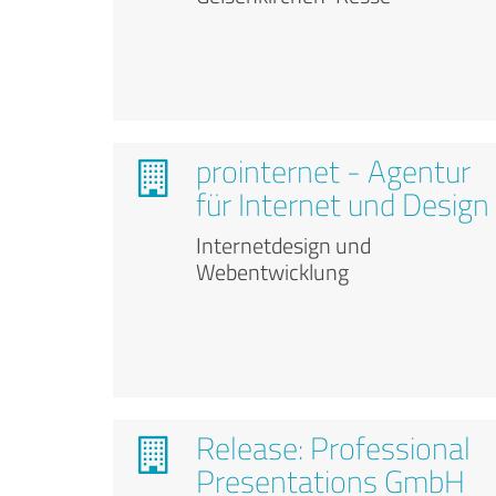
prointernet - Agentur
für Internet und Design
Internetdesign und
Webentwicklung
Release: Professional
Presentations GmbH