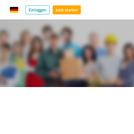
Einloggen
Jetzt starten