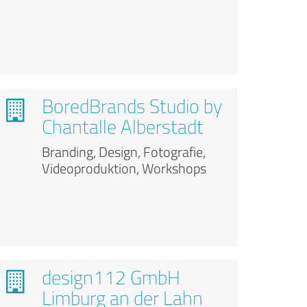
BoredBrands Studio by
Chantalle Alberstadt
Branding, Design, Fotografie,
Videoproduktion, Workshops
design112 GmbH
Limburg an der Lahn