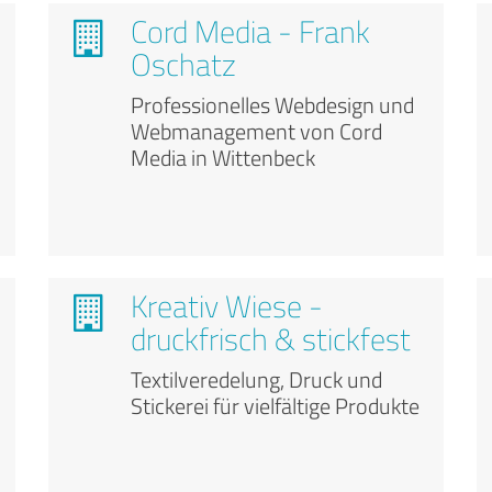
Cord Media - Frank
Oschatz
Professionelles Webdesign und
Webmanagement von Cord
Media in Wittenbeck
Kreativ Wiese -
druckfrisch & stickfest
Textilveredelung, Druck und
Stickerei für vielfältige Produkte