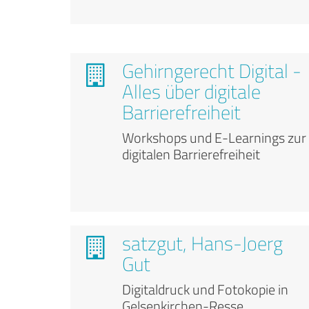
Gehirngerecht Digital -
Alles über digitale
Barrierefreiheit
Workshops und E-Learnings zur
digitalen Barrierefreiheit
satzgut, Hans-Joerg
Gut
Digitaldruck und Fotokopie in
Gelsenkirchen-Resse