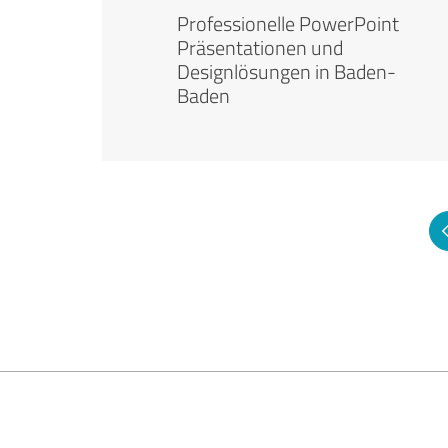
Professionelle PowerPoint
Präsentationen und
Designlösungen in Baden-
Baden