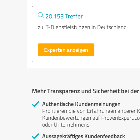
20.153 Treffer
zu IT-Dienstleistungen in Deutschland
Experten anzeigen
Mehr Transparenz und Sicherheit bei de
Authentische Kundenmeinungen
Profitieren Sie von Erfahrungen anderer K
Kundenbewertungen auf ProvenExpert.com 
oder Unternehmens.
Aussagekräftiges Kundenfeedback