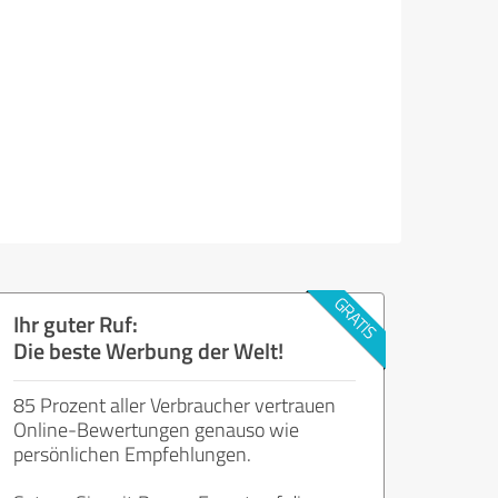
Ihr guter Ruf:
Die beste Werbung der Welt!
85 Prozent aller Verbraucher vertrauen
Online-Bewertungen genauso wie
persönlichen Empfehlungen.