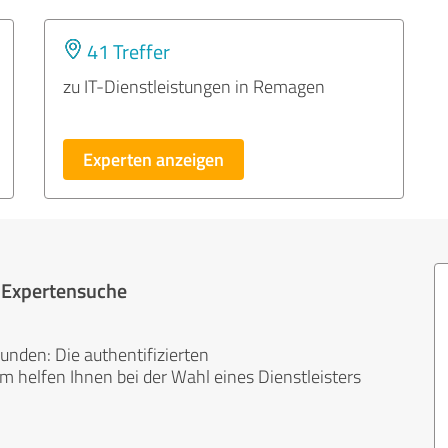
41 Treffer
zu IT-Dienstleistungen in Remagen
Experten anzeigen
r Expertensuche
unden: Die authentifizierten
helfen Ihnen bei der Wahl eines Dienstleisters