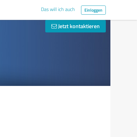
Das will ich auch
Einloggen
Jetzt kontaktieren