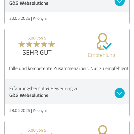
G&G Websolutions
30.05.2025
Anonym
5,00 von 5
SEHR GUT
Empfehlung
Tolle und kompetente Zusammenarbeit. Nur zu empfehlen!
Erfahrungsbericht & Bewertung zu:
G&G Websolutions
28.05.2025
Anonym
5,00 von 5