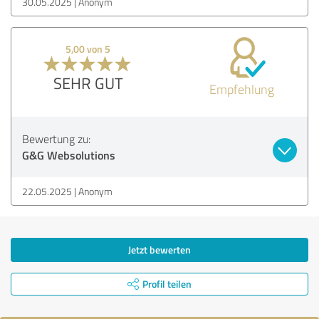
30.05.2025
Anonym
5,00 von 5
SEHR GUT
Empfehlung
Bewertung zu:
G&G Websolutions
22.05.2025
Anonym
Jetzt bewerten
Profil teilen