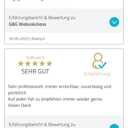
Erfahrungsbericht & Bewertung zu:
G&G Websolutions
30.05.2025
Anonym
5,00 von 5
SEHR GUT
Empfehlung
Sehr professionell, immer erreichbar, zuverlässig und
pünktlich.
Auf jeden Fall zu empfehlen immer wieder gerne.
Vielen Dank
Erfahrungsbericht & Bewertung zu: