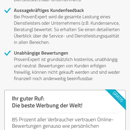
Aussagekräftiges Kundenfeedback
Bei ProvenExpert wird die gesamte Leistung eines
Dienstleisters oder Unternehmens (z.B. Kundenservice,
Beratung) bewertet. So erhalten Sie einen detaillierten
Überblick über die Service- und Dienstleistungsqualität
in allen Bereichen.
Unabhängige Bewertungen
ProvenExpert ist grundsätzlich kostenlos, unabhängig
und neutral. Bewertungen von Kunden erfolgen
freiwillig, können nicht gekauft werden und sind weder
finanziell noch anderweitig beeinflussbar.
Ihr guter Ruf:
Die beste Werbung der Welt!
85 Prozent aller Verbraucher vertrauen Online-
Bewertungen genauso wie persönlichen