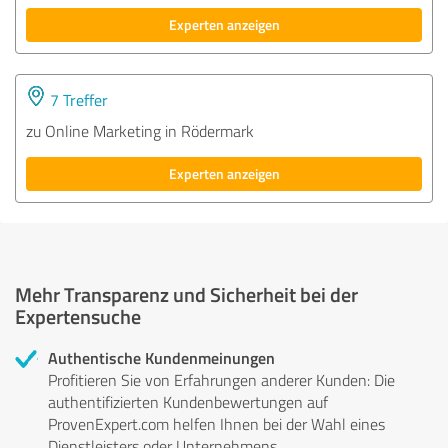
Experten anzeigen
7 Treffer
zu Online Marketing in Rödermark
Experten anzeigen
Mehr Transparenz und Sicherheit bei der
Expertensuche
Authentische Kundenmeinungen
Profitieren Sie von Erfahrungen anderer Kunden: Die
authentifizierten Kundenbewertungen auf
ProvenExpert.com helfen Ihnen bei der Wahl eines
Dienstleisters oder Unternehmens.