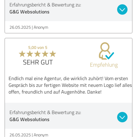
Erfahrungsbericht & Bewertung zu:
G&G Websolutions
26.05.2025
Anonym
5,00 von 5
SEHR GUT
Empfehlung
Endlich mal eine Agentur, die wirklich zuhört! Vom ersten
Gespräch bis zur fertigen Website mit neuem Logo lief alles
offen, freundlich und auf Augenhöhe. Danke!
Erfahrungsbericht & Bewertung zu:
G&G Websolutions
26.05.2025
Anonym