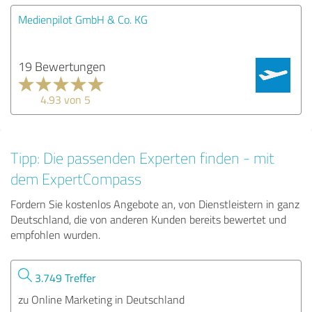
Medienpilot GmbH & Co. KG
19 Bewertungen
4.93 von 5
Tipp: Die passenden Experten finden - mit
dem ExpertCompass
Fordern Sie kostenlos Angebote an, von Dienstleistern in ganz
Deutschland, die von anderen Kunden bereits bewertet und
empfohlen wurden.
3.749 Treffer
zu Online Marketing in Deutschland