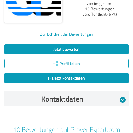
von insgesamt
15 Bewertungen
veröffentlicht (67%)
Zur Echtheit der Bewertungen
Jetzt bewerten
Profil teilen
Jetzt kontaktieren
Kontaktdaten
Bewertung vom 30.05.2025
10 Bewertungen auf ProvenExpert.com