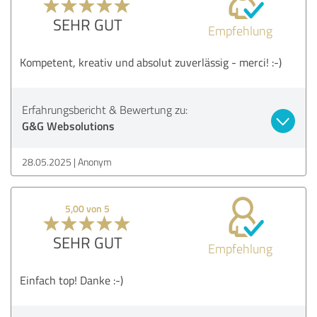
SEHR GUT
Empfehlung
Kompetent, kreativ und absolut zuverlässig - merci! :-)
Erfahrungsbericht & Bewertung zu:
G&G Websolutions
28.05.2025
Anonym
5,00 von 5
SEHR GUT
Empfehlung
Einfach top! Danke :-)