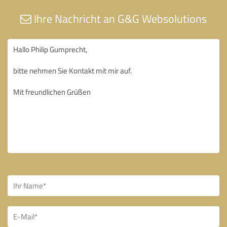
Ihre Nachricht an G&G Websolutions