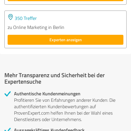
350 Treffer
zu Online Marketing in Berlin
Experten anzeigen
Mehr Transparenz und Sicherheit bei der
Expertensuche
Authentische Kundenmeinungen
Profitieren Sie von Erfahrungen anderer Kunden: Die
authentifizierten Kundenbewertungen auf
ProvenExpert.com helfen Ihnen bei der Wahl eines
Dienstleisters oder Unternehmens.
Aussagekräftiges Kundenfeedback