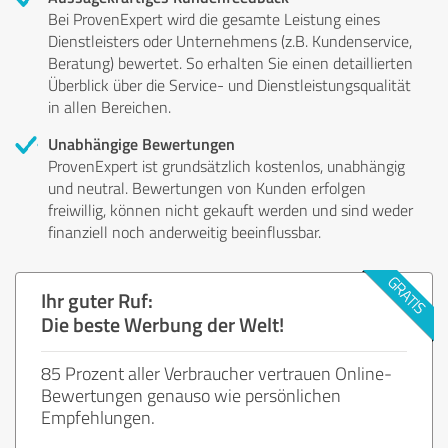
Bei ProvenExpert wird die gesamte Leistung eines
Dienstleisters oder Unternehmens (z.B. Kundenservice,
Beratung) bewertet. So erhalten Sie einen detaillierten
Überblick über die Service- und Dienstleistungsqualität
in allen Bereichen.
Unabhängige Bewertungen
ProvenExpert ist grundsätzlich kostenlos, unabhängig
und neutral. Bewertungen von Kunden erfolgen
freiwillig, können nicht gekauft werden und sind weder
finanziell noch anderweitig beeinflussbar.
Ihr guter Ruf:
Die beste Werbung der Welt!
85 Prozent aller Verbraucher vertrauen Online-
Bewertungen genauso wie persönlichen
Empfehlungen.