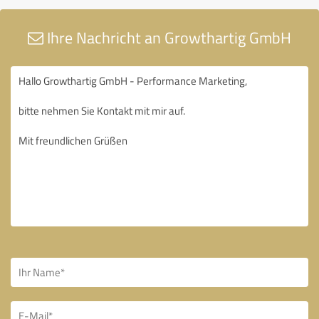
Ihre Nachricht an Growthartig GmbH