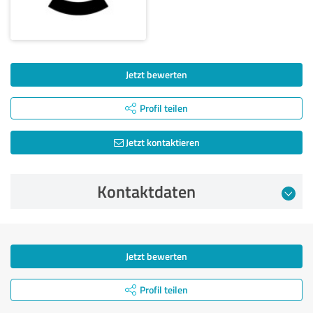
Jetzt bewerten
Profil teilen
Jetzt kontaktieren
Kontaktdaten
Jetzt bewerten
Profil teilen