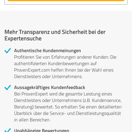
Mehr Transparenz und Sicherheit bei der
Expertensuche
Authentische Kundenmeinungen
Profitieren Sie von Erfahrungen anderer Kunden: Die
authentifizierten Kundenbewertungen auf
ProvenExpert.com helfen Ihnen bei der Wahl eines
Dienstleisters oder Unternehmens.
Aussagekräftiges Kundenfeedback
Bei ProvenExpert wird die gesamte Leistung eines
Dienstleisters oder Unternehmens (z.B. Kundenservice,
Beratung) bewertet. So erhalten Sie einen detaillierten
Überblick über die Service- und Dienstleistungsqualität
in allen Bereichen.
Unabhängige Bewertungen