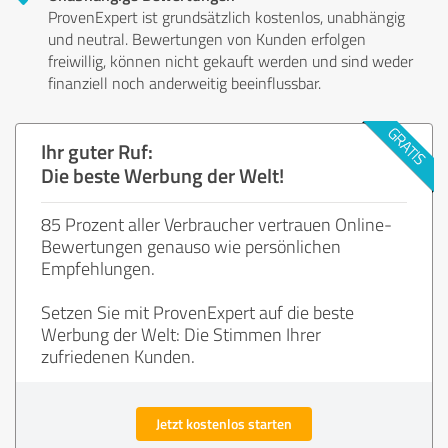
ProvenExpert ist grundsätzlich kostenlos, unabhängig
und neutral. Bewertungen von Kunden erfolgen
freiwillig, können nicht gekauft werden und sind weder
finanziell noch anderweitig beeinflussbar.
Ihr guter Ruf:
Die beste Werbung der Welt!
85 Prozent aller Verbraucher vertrauen Online-
Bewertungen genauso wie persönlichen
Empfehlungen.
Setzen Sie mit ProvenExpert auf die beste
Werbung der Welt: Die Stimmen Ihrer
zufriedenen Kunden.
Jetzt kostenlos starten