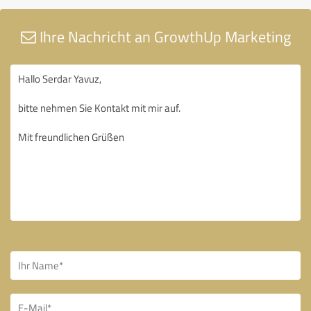
Ihre Nachricht an GrowthUp Marketing