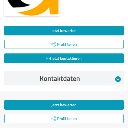
Jetzt bewerten
Profil teilen
Jetzt kontaktieren
Kontaktdaten
Jetzt bewerten
Profil teilen