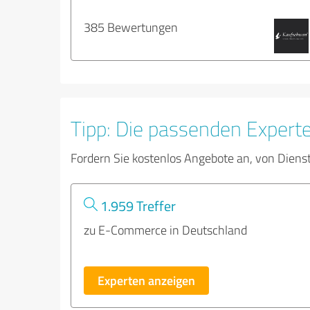
385 Bewertungen
Tipp: Die passenden Expert
Fordern Sie kostenlos Angebote an, von Diens
1.959 Treffer
zu E-Commerce in Deutschland
Experten anzeigen