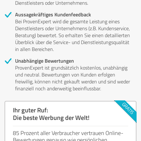
Dienstleisters oder Unternehmens.
Aussagekräftiges Kundenfeedback
Bei ProvenExpert wird die gesamte Leistung eines
Dienstleisters oder Unternehmens (z.B. Kundenservice,
Beratung) bewertet. So erhalten Sie einen detaillierten
Überblick über die Service- und Dienstleistungsqualität
in allen Bereichen.
Unabhängige Bewertungen
ProvenExpert ist grundsätzlich kostenlos, unabhängig
und neutral. Bewertungen von Kunden erfolgen
freiwillig, können nicht gekauft werden und sind weder
finanziell noch anderweitig beeinflussbar.
Ihr guter Ruf:
Die beste Werbung der Welt!
85 Prozent aller Verbraucher vertrauen Online-
Bewertungen genauso wie persönlichen