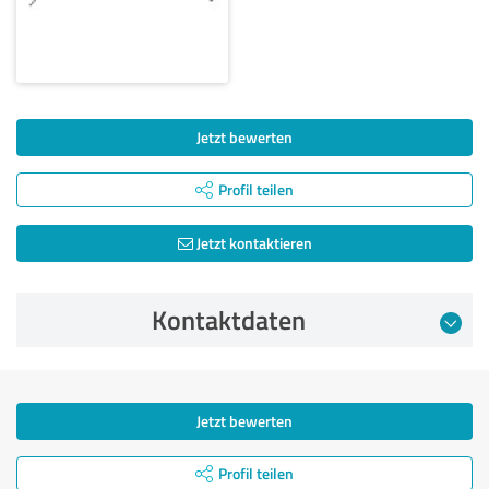
Jetzt bewerten
Profil teilen
Jetzt kontaktieren
Kontaktdaten
Jetzt bewerten
Profil teilen