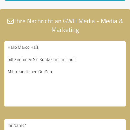
Ihre Nachricht an GWH Media - Media &
Marketing