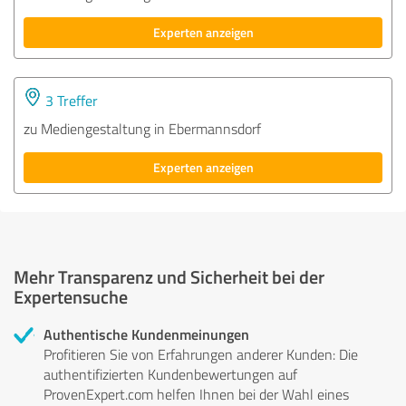
Experten anzeigen
3 Treffer
zu Mediengestaltung in Ebermannsdorf
Experten anzeigen
Mehr Transparenz und Sicherheit bei der
Expertensuche
Authentische Kundenmeinungen
Profitieren Sie von Erfahrungen anderer Kunden: Die
authentifizierten Kundenbewertungen auf
ProvenExpert.com helfen Ihnen bei der Wahl eines