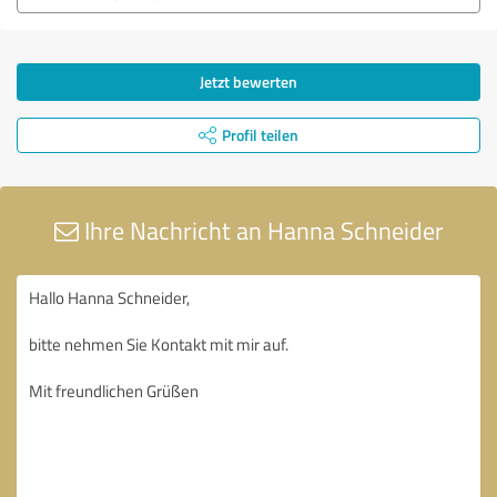
Jetzt bewerten
Profil teilen
Ihre Nachricht an Hanna Schneider