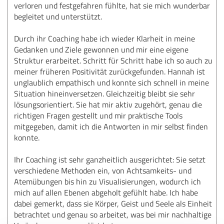
verloren und festgefahren fühlte, hat sie mich wunderbar
begleitet und unterstützt.
Durch ihr Coaching habe ich wieder Klarheit in meine
Gedanken und Ziele gewonnen und mir eine eigene
Struktur erarbeitet. Schritt für Schritt habe ich so auch zu
meiner früheren Positivität zurückgefunden. Hannah ist
unglaublich empathisch und konnte sich schnell in meine
Situation hineinversetzen. Gleichzeitig bleibt sie sehr
lösungsorientiert. Sie hat mir aktiv zugehört, genau die
richtigen Fragen gestellt und mir praktische Tools
mitgegeben, damit ich die Antworten in mir selbst finden
konnte.
Ihr Coaching ist sehr ganzheitlich ausgerichtet: Sie setzt
verschiedene Methoden ein, von Achtsamkeits- und
Atemübungen bis hin zu Visualisierungen, wodurch ich
mich auf allen Ebenen abgeholt gefühlt habe. Ich habe
dabei gemerkt, dass sie Körper, Geist und Seele als Einheit
betrachtet und genau so arbeitet, was bei mir nachhaltige