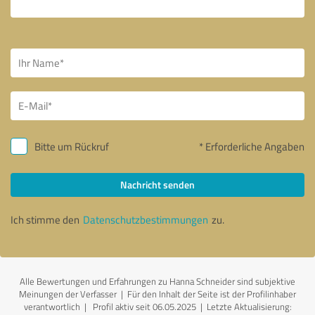
Bitte um Rückruf
* Erforderliche Angaben
Nachricht senden
Ich stimme den
Datenschutzbestimmungen
zu.
Alle Bewertungen und Erfahrungen zu Hanna Schneider sind subjektive
Meinungen der Verfasser | Für den Inhalt der Seite ist der Profilinhaber
verantwortlich
| Profil aktiv seit 06.05.2025 |
Letzte Aktualisierung: