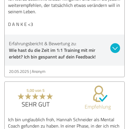
weiterempfehlen, der tatsächlich etwas verändern will in
seinem Leben.
D A N K E <3
Erfahrungsbericht & Bewertung zu:
Wie hast du die Zeit im 1:1 Training mit mir
erlebt? Ich bin gespannt auf dein Feedback!
20.05.2025
Anonym
5,00 von 5
SEHR GUT
Empfehlung
Ich bin unglaublich froh, Hannah Schneider als Mental
Coach gefunden zu haben. In einer Phase, in der ich mich