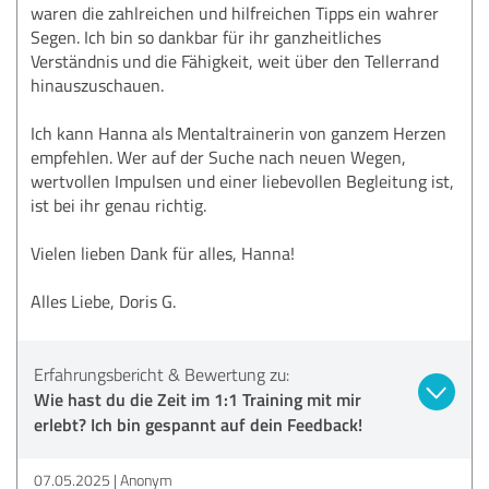
waren die zahlreichen und hilfreichen Tipps ein wahrer
Segen. Ich bin so dankbar für ihr ganzheitliches
Verständnis und die Fähigkeit, weit über den Tellerrand
hinauszuschauen.
Ich kann Hanna als Mentaltrainerin von ganzem Herzen
empfehlen. Wer auf der Suche nach neuen Wegen,
wertvollen Impulsen und einer liebevollen Begleitung ist,
ist bei ihr genau richtig.
Vielen lieben Dank für alles, Hanna!
Alles Liebe, Doris G.
Erfahrungsbericht & Bewertung zu:
Wie hast du die Zeit im 1:1 Training mit mir
erlebt? Ich bin gespannt auf dein Feedback!
07.05.2025
Anonym