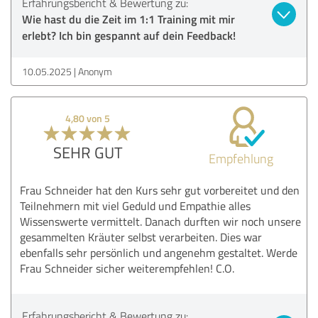
Erfahrungsbericht & Bewertung zu:
Wie hast du die Zeit im 1:1 Training mit mir
erlebt? Ich bin gespannt auf dein Feedback!
10.05.2025
Anonym
4,80 von 5
SEHR GUT
Empfehlung
Frau Schneider hat den Kurs sehr gut vorbereitet und den
Teilnehmern mit viel Geduld und Empathie alles
Wissenswerte vermittelt. Danach durften wir noch unsere
gesammelten Kräuter selbst verarbeiten. Dies war
ebenfalls sehr persönlich und angenehm gestaltet. Werde
Frau Schneider sicher weiterempfehlen! C.O.
Erfahrungsbericht & Bewertung zu: