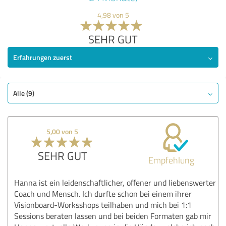
4,98 von 5
SEHR GUT
Erfahrungen zuerst
Alle (9)
5,00 von 5
SEHR GUT
Empfehlung
Hanna ist ein leidenschaftlicher, offener und liebenswerter
Coach und Mensch. Ich durfte schon bei einem ihrer
Visionboard-Worksshops teilhaben und mich bei 1:1
Sessions beraten lassen und bei beiden Formaten gab mir