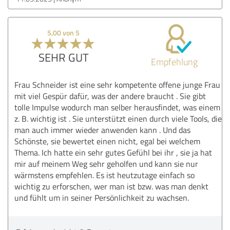
5,00 von 5
SEHR GUT
Empfehlung
Frau Schneider ist eine sehr kompetente offene junge Frau
mit viel Gespür dafür, was der andere braucht . Sie gibt
tolle Impulse wodurch man selber herausfindet, was einem
z. B. wichtig ist . Sie unterstützt einen durch viele Tools, die
man auch immer wieder anwenden kann . Und das
Schönste, sie bewertet einen nicht, egal bei welchem
Thema. Ich hatte ein sehr gutes Gefühl bei ihr , sie ja hat
mir auf meinem Weg sehr geholfen und kann sie nur
wärmstens empfehlen. Es ist heutzutage einfach so
wichtig zu erforschen, wer man ist bzw. was man denkt
und fühlt um in seiner Persönlichkeit zu wachsen.