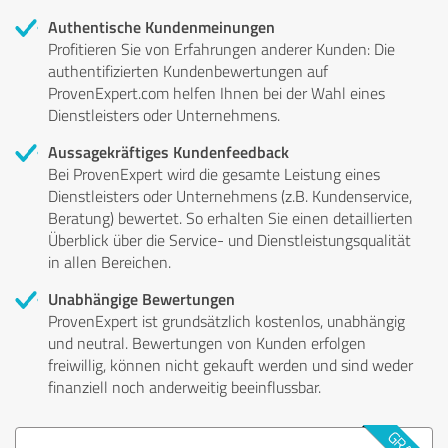
Authentische Kundenmeinungen
Profitieren Sie von Erfahrungen anderer Kunden: Die
authentifizierten Kundenbewertungen auf
ProvenExpert.com helfen Ihnen bei der Wahl eines
Dienstleisters oder Unternehmens.
Aussagekräftiges Kundenfeedback
Bei ProvenExpert wird die gesamte Leistung eines
Dienstleisters oder Unternehmens (z.B. Kundenservice,
Beratung) bewertet. So erhalten Sie einen detaillierten
Überblick über die Service- und Dienstleistungsqualität
in allen Bereichen.
Unabhängige Bewertungen
ProvenExpert ist grundsätzlich kostenlos, unabhängig
und neutral. Bewertungen von Kunden erfolgen
freiwillig, können nicht gekauft werden und sind weder
finanziell noch anderweitig beeinflussbar.