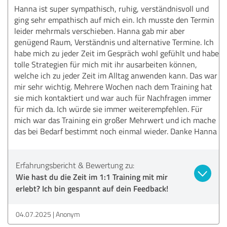
Hanna ist super sympathisch, ruhig, verständnisvoll und
ging sehr empathisch auf mich ein. Ich musste den Termin
leider mehrmals verschieben. Hanna gab mir aber
genügend Raum, Verständnis und alternative Termine. Ich
habe mich zu jeder Zeit im Gespräch wohl gefühlt und habe
tolle Strategien für mich mit ihr ausarbeiten können,
welche ich zu jeder Zeit im Alltag anwenden kann. Das war
mir sehr wichtig. Mehrere Wochen nach dem Training hat
sie mich kontaktiert und war auch für Nachfragen immer
für mich da. Ich würde sie immer weiterempfehlen. Für
mich war das Training ein großer Mehrwert und ich mache
das bei Bedarf bestimmt noch einmal wieder. Danke Hanna
Erfahrungsbericht & Bewertung zu:
Wie hast du die Zeit im 1:1 Training mit mir
erlebt? Ich bin gespannt auf dein Feedback!
04.07.2025
Anonym