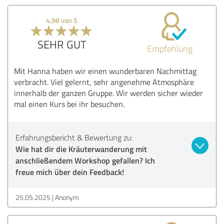
4,98 von 5
SEHR GUT
Empfehlung
Mit Hanna haben wir einen wunderbaren Nachmittag
verbracht. Viel gelernt, sehr angenehme Atmosphäre
innerhalb der ganzen Gruppe. Wir werden sicher wieder
mal einen Kurs bei ihr besuchen.
Erfahrungsbericht & Bewertung zu:
Wie hat dir die Kräuterwanderung mit
anschließendem Workshop gefallen? Ich
freue mich über dein Feedback!
25.05.2025
Anonym