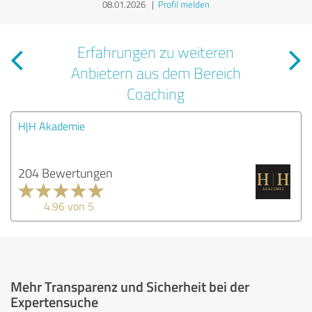
08.01.2026
|
Profil melden
Erfahrungen zu weiteren
Anbietern aus dem Bereich
Coaching
H|H Akademie
204 Bewertungen
4.96 von 5
Mehr Transparenz und Sicherheit bei der
Expertensuche