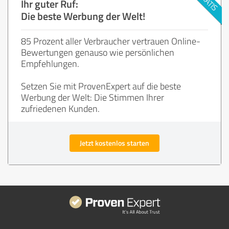
Ihr guter Ruf:
Die beste Werbung der Welt!
85 Prozent aller Verbraucher vertrauen Online-
Bewertungen genauso wie persönlichen
Empfehlungen.
Setzen Sie mit ProvenExpert auf die beste
Werbung der Welt: Die Stimmen Ihrer
zufriedenen Kunden.
Jetzt kostenlos starten