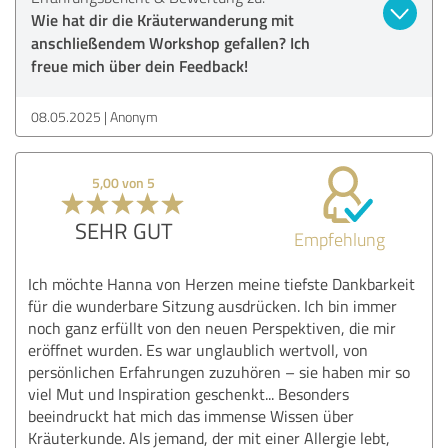
Wie hat dir die Kräuterwanderung mit
anschließendem Workshop gefallen? Ich
freue mich über dein Feedback!
08.05.2025
Anonym
5,00 von 5
SEHR GUT
Empfehlung
Ich möchte Hanna von Herzen meine tiefste Dankbarkeit
für die wunderbare Sitzung ausdrücken. Ich bin immer
noch ganz erfüllt von den neuen Perspektiven, die mir
eröffnet wurden. Es war unglaublich wertvoll, von
persönlichen Erfahrungen zuzuhören – sie haben mir so
viel Mut und Inspiration geschenkt... Besonders
beeindruckt hat mich das immense Wissen über
Kräuterkunde. Als jemand, der mit einer Allergie lebt,