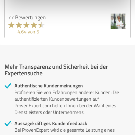
77 Bewertungen
4.64 von 5
Mehr Transparenz und Sicherheit bei der
Expertensuche
Authentische Kundenmeinungen
Profitieren Sie von Erfahrungen anderer Kunden: Die
authentifizierten Kundenbewertungen auf
ProvenExpert.com helfen Ihnen bei der Wahl eines
Dienstleisters oder Unternehmens.
Aussagekräftiges Kundenfeedback
Bei ProvenExpert wird die gesamte Leistung eines