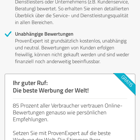
Dienstleisters oder Unternehmens (z.B. Kundenservice,
Beratung) bewertet. So erhalten Sie einen detaillierten
Überblick über die Service- und Dienstleistungsqualität
in allen Bereichen.
Unabhängige Bewertungen
ProvenExpert ist grundsätzlich kostenlos, unabhängig
und neutral. Bewertungen von Kunden erfolgen
freiwillig, können nicht gekauft werden und sind weder
finanziell noch anderweitig beeinflussbar.
Ihr guter Ruf:
Die beste Werbung der Welt!
85 Prozent aller Verbraucher vertrauen Online-
Bewertungen genauso wie persönlichen
Empfehlungen.
Setzen Sie mit ProvenExpert auf die beste
Werbung der Welt: Die Stimmen Ihrer