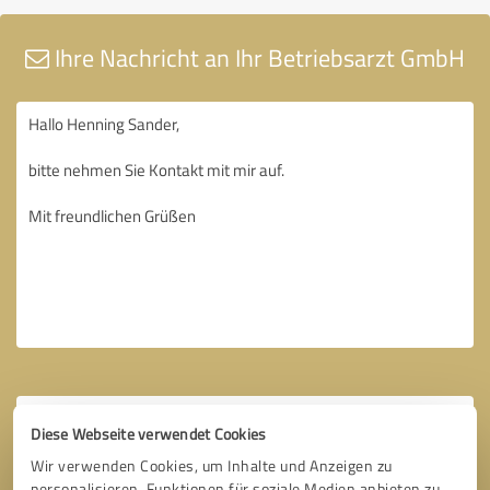
Ihre Nachricht an Ihr Betriebsarzt GmbH
Diese Webseite verwendet Cookies
Wir verwenden Cookies, um Inhalte und Anzeigen zu
personalisieren, Funktionen für soziale Medien anbieten zu