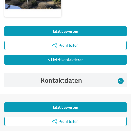
Jetzt bewerten
Profil teilen
Jetzt kontaktieren
Kontaktdaten
Jetzt bewerten
Profil teilen