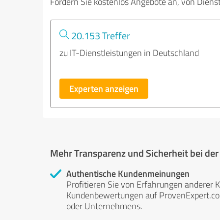
Fordern Sie kostenlos Angebote an, von Diens
20.153 Treffer
zu IT-Dienstleistungen in Deutschland
Experten anzeigen
Mehr Transparenz und Sicherheit bei de
Authentische Kundenmeinungen
Profitieren Sie von Erfahrungen anderer K
Kundenbewertungen auf ProvenExpert.com 
oder Unternehmens.