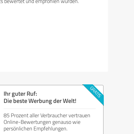
its bewertet und empfohlen wurden.
Ihr guter Ruf:
Die beste Werbung der Welt!
85 Prozent aller Verbraucher vertrauen
Online-Bewertungen genauso wie
persönlichen Empfehlungen.