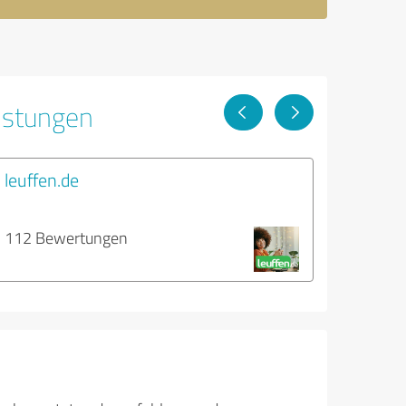
istungen
leuffen.de
112 Bewertungen