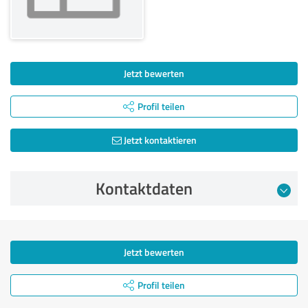
Jetzt bewerten
Profil teilen
Jetzt kontaktieren
Kontaktdaten
Jetzt bewerten
Profil teilen