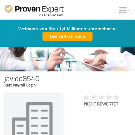
Vertrauen von über 1,4 Millionen Unternehmen.
Das will ich auch
javido8540
Just Payroll Login
NICHT BEWERTET