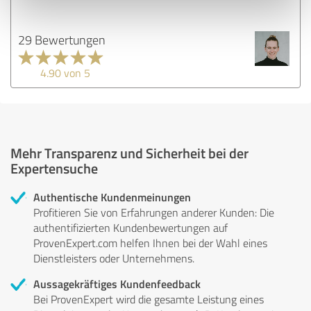
29 Bewertungen
4.90 von 5
Mehr Transparenz und Sicherheit bei der
Expertensuche
Authentische Kundenmeinungen
Profitieren Sie von Erfahrungen anderer Kunden: Die
authentifizierten Kundenbewertungen auf
ProvenExpert.com helfen Ihnen bei der Wahl eines
Dienstleisters oder Unternehmens.
Aussagekräftiges Kundenfeedback
Bei ProvenExpert wird die gesamte Leistung eines