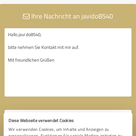
Ihre Nachricht an javido8540
Diese Webseite verwendet Cookies
Wir verwenden Cookies, um Inhalte und Anzeigen zu
personalisieren, Funktionen für soziale Medien anbieten zu