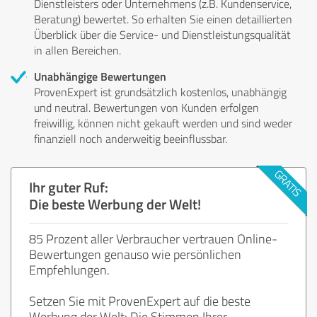
Dienstleisters oder Unternehmens (z.B. Kundenservice,
Beratung) bewertet. So erhalten Sie einen detaillierten
Überblick über die Service- und Dienstleistungsqualität
in allen Bereichen.
Unabhängige Bewertungen
ProvenExpert ist grundsätzlich kostenlos, unabhängig
und neutral. Bewertungen von Kunden erfolgen
freiwillig, können nicht gekauft werden und sind weder
finanziell noch anderweitig beeinflussbar.
Ihr guter Ruf:
Die beste Werbung der Welt!
85 Prozent aller Verbraucher vertrauen Online-
Bewertungen genauso wie persönlichen
Empfehlungen.
Setzen Sie mit ProvenExpert auf die beste
Werbung der Welt: Die Stimmen Ihrer