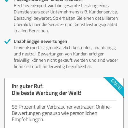
Bei ProvenExpert wird die gesamte Leistung eines
Dienstleisters oder Unternehmens (z.B. Kundenservice,
Beratung) bewertet. So erhalten Sie einen detaillierten
Überblick über die Service- und Dienstleistungsqualität
in allen Bereichen.
Unabhängige Bewertungen
ProvenExpert ist grundsätzlich kostenlos, unabhängig
und neutral. Bewertungen von Kunden erfolgen
freiwillig, können nicht gekauft werden und sind weder
finanziell noch anderweitig beeinflussbar.
Ihr guter Ruf:
Die beste Werbung der Welt!
85 Prozent aller Verbraucher vertrauen Online-
Bewertungen genauso wie persönlichen
Empfehlungen.