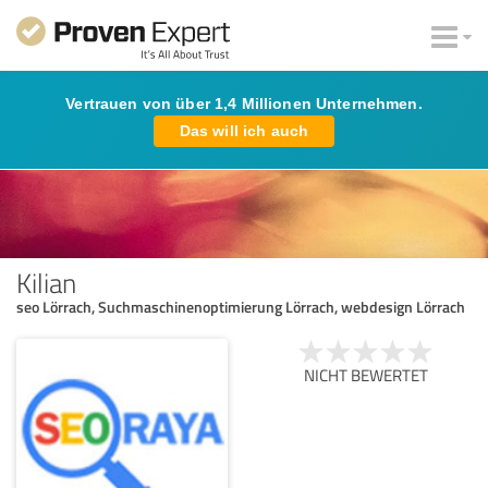
Vertrauen von über 1,4 Millionen Unternehmen.
Das will ich auch
Kilian
seo Lörrach, Suchmaschinenoptimierung Lörrach, webdesign Lörrach
NICHT BEWERTET