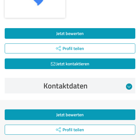
Jetzt bewerten
Profil teilen
Jetzt kontaktieren
Kontaktdaten
Jetzt bewerten
Profil teilen