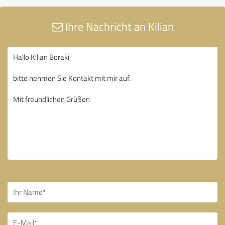
Ihre Nachricht an Kilian