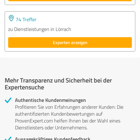
74 Treffer
zu Dienstleistungen in Lörrach
Experten anzeigen
Mehr Transparenz und Sicherheit bei der
Expertensuche
Authentische Kundenmeinungen
Profitieren Sie von Erfahrungen anderer Kunden: Die
authentifizierten Kundenbewertungen auf
ProvenExpert.com helfen Ihnen bei der Wahl eines
Dienstleisters oder Unternehmens.
Aussagekräftiges Kundenfeedback