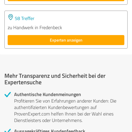
58 Treffer
zu Handwerk in Fredenbeck
Experten anzeigen
Mehr Transparenz und Sicherheit bei der
Expertensuche
Authentische Kundenmeinungen
Profitieren Sie von Erfahrungen anderer Kunden: Die
authentifizierten Kundenbewertungen auf
ProvenExpert.com helfen Ihnen bei der Wahl eines
Dienstleisters oder Unternehmens.
Aussagekräftiges Kundenfeedback