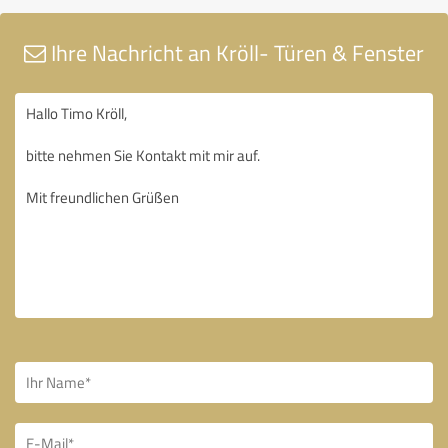
Ihre Nachricht an Kröll- Türen & Fenster