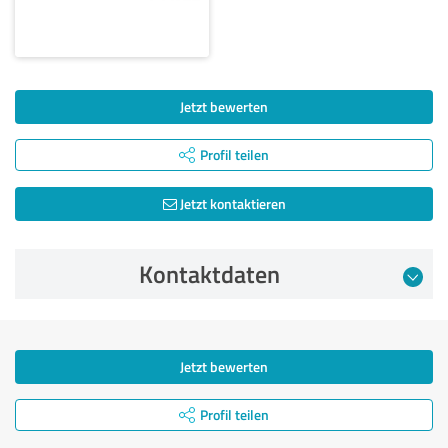
Jetzt bewerten
Profil teilen
Jetzt kontaktieren
Kontaktdaten
Jetzt bewerten
Profil teilen