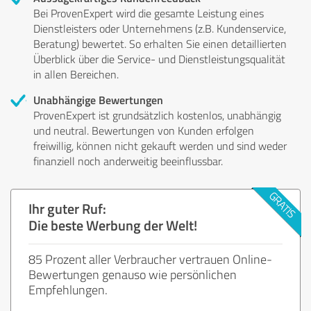
Bei ProvenExpert wird die gesamte Leistung eines
Dienstleisters oder Unternehmens (z.B. Kundenservice,
Beratung) bewertet. So erhalten Sie einen detaillierten
Überblick über die Service- und Dienstleistungsqualität
in allen Bereichen.
Unabhängige Bewertungen
ProvenExpert ist grundsätzlich kostenlos, unabhängig
und neutral. Bewertungen von Kunden erfolgen
freiwillig, können nicht gekauft werden und sind weder
finanziell noch anderweitig beeinflussbar.
Ihr guter Ruf:
Die beste Werbung der Welt!
85 Prozent aller Verbraucher vertrauen Online-
Bewertungen genauso wie persönlichen
Empfehlungen.