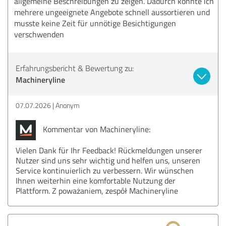
allgemeine Beschreibungen zu zeigen. Dadurch konnte ich
mehrere ungeeignete Angebote schnell aussortieren und
musste keine Zeit für unnötige Besichtigungen
verschwenden
Erfahrungsbericht & Bewertung zu:
Machineryline
07.07.2026
Anonym
Kommentar von Machineryline:
Vielen Dank für Ihr Feedback! Rückmeldungen unserer
Nutzer sind uns sehr wichtig und helfen uns, unseren
Service kontinuierlich zu verbessern. Wir wünschen
Ihnen weiterhin eine komfortable Nutzung der
Plattform. Z poważaniem, zespół Machineryline