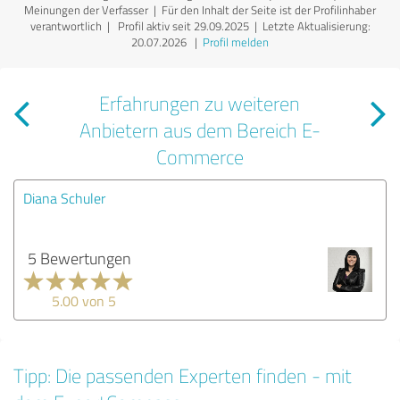
Meinungen der Verfasser | Für den Inhalt der Seite ist der Profilinhaber
verantwortlich
| Profil aktiv seit 29.09.2025 |
Letzte Aktualisierung:
20.07.2026
|
Profil melden
Erfahrungen zu weiteren
Anbietern aus dem Bereich E-
Commerce
Diana Schuler
5 Bewertungen
5.00 von 5
Tipp: Die passenden Experten finden - mit