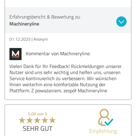
Erfahrungsbericht & Bewertung zu:
Machineryline
01.12.2025
Anonym
Kommentar von Machineryline:
Vielen Dank für Ihr Feedback! Rückmeldungen unserer
Nutzer sind uns sehr wichtig und helfen uns, unseren
Service kontinuierlich zu verbessern. Wir wünschen
Ihnen weiterhin eine komfortable Nutzung der
Plattform. Z poważaniem, zespół Machineryline
5,00 von 5
SEHR GUT
Empfehlung