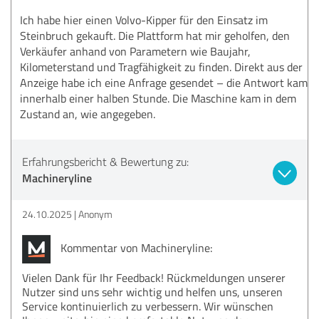
Ich habe hier einen Volvo-Kipper für den Einsatz im
Steinbruch gekauft. Die Plattform hat mir geholfen, den
Verkäufer anhand von Parametern wie Baujahr,
Kilometerstand und Tragfähigkeit zu finden. Direkt aus der
Anzeige habe ich eine Anfrage gesendet – die Antwort kam
innerhalb einer halben Stunde. Die Maschine kam in dem
Zustand an, wie angegeben.
Erfahrungsbericht & Bewertung zu:
Machineryline
24.10.2025
Anonym
Kommentar von Machineryline:
Vielen Dank für Ihr Feedback! Rückmeldungen unserer
Nutzer sind uns sehr wichtig und helfen uns, unseren
Service kontinuierlich zu verbessern. Wir wünschen