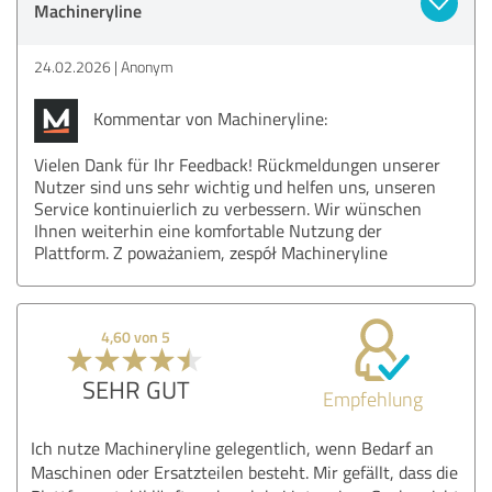
Machineryline
24.02.2026
Anonym
Kommentar von Machineryline:
Vielen Dank für Ihr Feedback! Rückmeldungen unserer
Nutzer sind uns sehr wichtig und helfen uns, unseren
Service kontinuierlich zu verbessern. Wir wünschen
Ihnen weiterhin eine komfortable Nutzung der
Plattform. Z poważaniem, zespół Machineryline
4,60 von 5
SEHR GUT
Empfehlung
Ich nutze Machineryline gelegentlich, wenn Bedarf an
Maschinen oder Ersatzteilen besteht. Mir gefällt, dass die