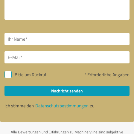
Bitte um Rückruf
* Erforderliche Angaben
Nachricht senden
Ich stimme den
Datenschutzbestimmungen
zu.
Alle Bewertungen und Erfahrungen zu Machineryline sind subjektive