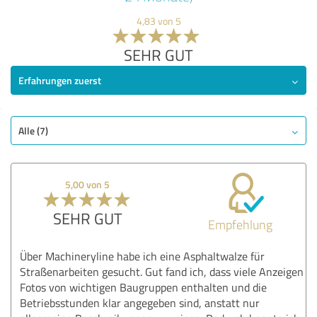
4,83 von 5
SEHR GUT
Erfahrungen zuerst
Alle (7)
5,00 von 5
SEHR GUT
Empfehlung
Über Machineryline habe ich eine Asphaltwalze für
Straßenarbeiten gesucht. Gut fand ich, dass viele Anzeigen
Fotos von wichtigen Baugruppen enthalten und die
Betriebsstunden klar angegeben sind, anstatt nur