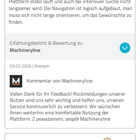
Plattform stabil läuft und auch bei intensiver Suche nicht
langsamer wird. Die Navigation ist logisch aufgebaut, man
muss sich nicht lange orientieren, um das Gewünschte zu
finden.
Erfahrungsbericht & Bewertung zu:
Machineryline
03.02.2026
Anonym
Kommentar von Machineryline:
Vielen Dank für Ihr Feedback! Rückmeldungen unserer
Nutzer sind uns sehr wichtig und helfen uns, unseren
Service kontinuierlich zu verbessern. Wir wünschen
Ihnen weiterhin eine komfortable Nutzung der
Plattform. Z poważaniem, zespół Machineryline