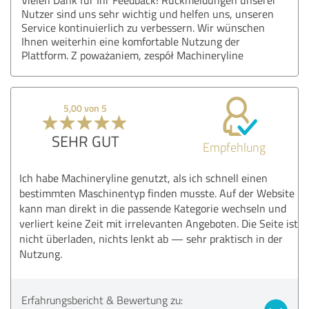
Nutzer sind uns sehr wichtig und helfen uns, unseren
Service kontinuierlich zu verbessern. Wir wünschen
Ihnen weiterhin eine komfortable Nutzung der
Plattform. Z poważaniem, zespół Machineryline
5,00 von 5
SEHR GUT
Empfehlung
Ich habe Machineryline genutzt, als ich schnell einen
bestimmten Maschinentyp finden musste. Auf der Website
kann man direkt in die passende Kategorie wechseln und
verliert keine Zeit mit irrelevanten Angeboten. Die Seite ist
nicht überladen, nichts lenkt ab — sehr praktisch in der
Nutzung.
Erfahrungsbericht & Bewertung zu: