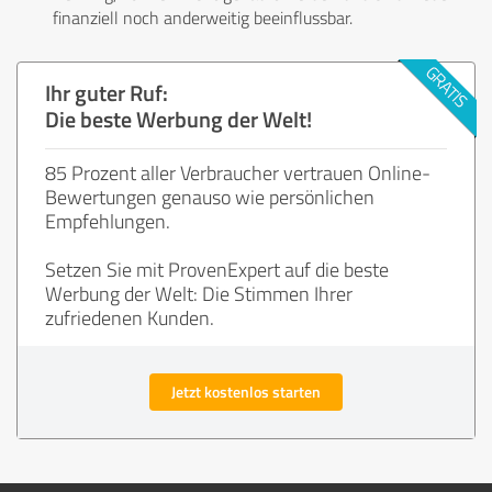
finanziell noch anderweitig beeinflussbar.
Ihr guter Ruf:
Die beste Werbung der Welt!
85 Prozent aller Verbraucher vertrauen Online-
Bewertungen genauso wie persönlichen
Empfehlungen.
Setzen Sie mit ProvenExpert auf die beste
Werbung der Welt: Die Stimmen Ihrer
zufriedenen Kunden.
Jetzt kostenlos starten