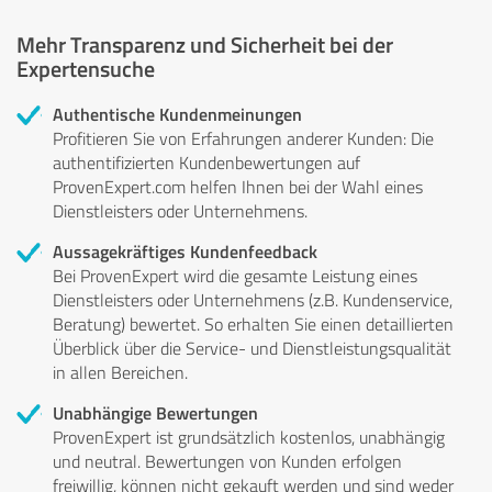
Mehr Transparenz und Sicherheit bei der
Expertensuche
Authentische Kundenmeinungen
Profitieren Sie von Erfahrungen anderer Kunden: Die
authentifizierten Kundenbewertungen auf
ProvenExpert.com helfen Ihnen bei der Wahl eines
Dienstleisters oder Unternehmens.
Aussagekräftiges Kundenfeedback
Bei ProvenExpert wird die gesamte Leistung eines
Dienstleisters oder Unternehmens (z.B. Kundenservice,
Beratung) bewertet. So erhalten Sie einen detaillierten
Überblick über die Service- und Dienstleistungsqualität
in allen Bereichen.
Unabhängige Bewertungen
ProvenExpert ist grundsätzlich kostenlos, unabhängig
und neutral. Bewertungen von Kunden erfolgen
freiwillig, können nicht gekauft werden und sind weder