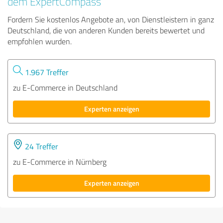
dem ExpertCompass
Fordern Sie kostenlos Angebote an, von Dienstleistern in ganz
Deutschland, die von anderen Kunden bereits bewertet und
empfohlen wurden.
1.967 Treffer
zu E-Commerce in Deutschland
Experten anzeigen
24 Treffer
zu E-Commerce in Nürnberg
Experten anzeigen