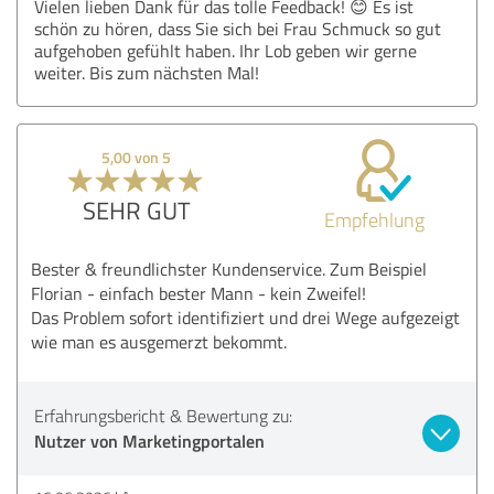
Vielen lieben Dank für das tolle Feedback! 😊 Es ist
schön zu hören, dass Sie sich bei Frau Schmuck so gut
aufgehoben gefühlt haben. Ihr Lob geben wir gerne
weiter. Bis zum nächsten Mal!
5,00 von 5
SEHR GUT
Empfehlung
Bester & freundlichster Kundenservice. Zum Beispiel
Florian - einfach bester Mann - kein Zweifel!
Das Problem sofort identifiziert und drei Wege aufgezeigt
wie man es ausgemerzt bekommt.
Erfahrungsbericht & Bewertung zu:
Nutzer von Marketingportalen