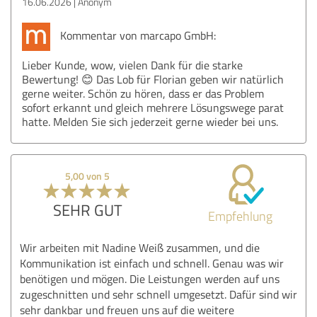
16.06.2026
Anonym
Kommentar von marcapo GmbH:
Lieber Kunde, wow, vielen Dank für die starke
Bewertung! 😊 Das Lob für Florian geben wir natürlich
gerne weiter. Schön zu hören, dass er das Problem
sofort erkannt und gleich mehrere Lösungswege parat
hatte. Melden Sie sich jederzeit gerne wieder bei uns.
5,00 von 5
SEHR GUT
Empfehlung
Wir arbeiten mit Nadine Weiß zusammen, und die
Kommunikation ist einfach und schnell. Genau was wir
benötigen und mögen. Die Leistungen werden auf uns
zugeschnitten und sehr schnell umgesetzt. Dafür sind wir
sehr dankbar und freuen uns auf die weitere