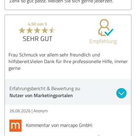
Zenk so gut passt. Melden Sie sich gerne jederzeit.
4,50 von 5
SEHR GUT
Empfehlung
Frau Schmuck vor allem sehr freundlich und
hilfsbereit.Vielen Dank für Ihre professionelle Hilfe, immer
gerne
Erfahrungsbericht & Bewertung zu:
Nutzer von Marketingportalen
26.06.2026
Anonym
Kommentar von marcapo GmbH: