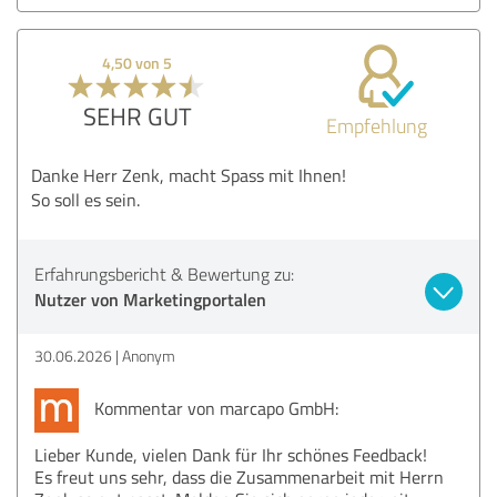
4,50 von 5
SEHR GUT
Empfehlung
Danke Herr Zenk, macht Spass mit Ihnen!
So soll es sein.
Erfahrungsbericht & Bewertung zu:
Nutzer von Marketingportalen
30.06.2026
Anonym
Kommentar von marcapo GmbH:
Lieber Kunde, vielen Dank für Ihr schönes Feedback!
Es freut uns sehr, dass die Zusammenarbeit mit Herrn