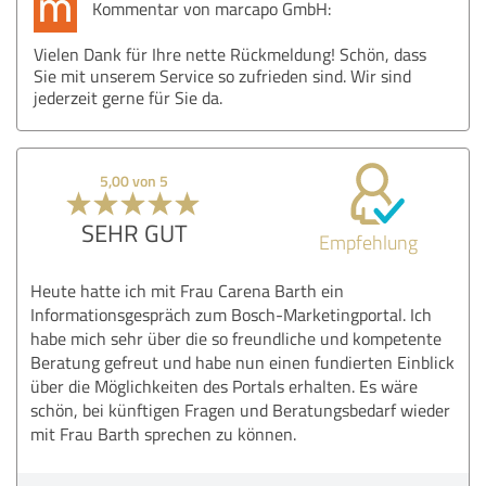
Kommentar von marcapo GmbH:
Vielen Dank für Ihre nette Rückmeldung! Schön, dass
Sie mit unserem Service so zufrieden sind. Wir sind
jederzeit gerne für Sie da.
5,00 von 5
SEHR GUT
Empfehlung
Heute hatte ich mit Frau Carena Barth ein
Informationsgespräch zum Bosch-Marketingportal. Ich
habe mich sehr über die so freundliche und kompetente
Beratung gefreut und habe nun einen fundierten Einblick
über die Möglichkeiten des Portals erhalten. Es wäre
schön, bei künftigen Fragen und Beratungsbedarf wieder
mit Frau Barth sprechen zu können.