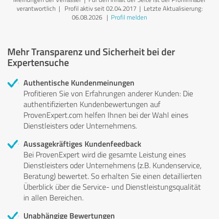
verantwortlich
| Profil aktiv seit 02.04.2017 |
Letzte Aktualisierung:
06.08.2026
|
Profil melden
Mehr Transparenz und Sicherheit bei der
Expertensuche
Authentische Kundenmeinungen
Profitieren Sie von Erfahrungen anderer Kunden: Die
authentifizierten Kundenbewertungen auf
ProvenExpert.com helfen Ihnen bei der Wahl eines
Dienstleisters oder Unternehmens.
Aussagekräftiges Kundenfeedback
Bei ProvenExpert wird die gesamte Leistung eines
Dienstleisters oder Unternehmens (z.B. Kundenservice,
Beratung) bewertet. So erhalten Sie einen detaillierten
Überblick über die Service- und Dienstleistungsqualität
in allen Bereichen.
Unabhängige Bewertungen