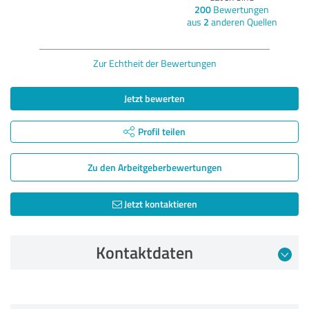
200
Bewertungen
aus
2
anderen Quellen
Zur Echtheit der Bewertungen
Jetzt bewerten
Profil teilen
Zu den Arbeitgeber­bewertungen
Jetzt kontaktieren
Kontaktdaten