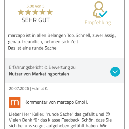
5,00 von 5
SEHR GUT
Empfehlung
marcapo ist in allen Belangen Top. Schnell, zuverlässig.,
genau. freundlich, nehmen sich Zeit.
Das ist eine runde Sache!
Erfahrungsbericht & Bewertung zu:
Nutzer von Marketingportalen
20.07.2026
Helmut K.
Kommentar von marcapo GmbH:
Lieber Herr Keller, "runde Sache" das gefällt uns! 😊
Vielen Dank für das klasse Feedback. Schön, dass Sie
sich bei uns so gut aufgehoben gefühlt haben. Wir