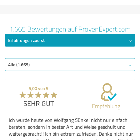
1.665 Bewertungen auf ProvenExpert.com
Erfahrungen zuerst
Alle (1.665)
5,00 von 5
SEHR GUT
Empfehlung
Ich wurde heute von Wolfgang Sünkel nicht nur einfach
beraten, sondern in bester Art und Weise geschult und
weitergebracht!! Ich bin extrem zufrieden. Danke nicht nur