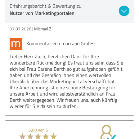
Erfahrungsbericht & Bewertung zu:
Nutzer von Marketingportalen
07.07.2026
Michael Z.
Kommentar von marcapo GmbH:
Lieber Herr Zuch, herzlichen Dank für Ihre
wunderbare Rückmeldung! Es freut uns sehr, dass Sie
sich bei Frau Carena Barth so gut aufgehoben gefühlt
haben und das Gespräch Ihnen einen wertvollen
Überblick über das Marketingportal verschafft hat.
Ihre Anerkennung ist eine schöne Bestätigung für
unsere Arbeit und wird selbstverständlich an Frau
Barth weitergegeben. Wir freuen uns, auch künftig
wieder für Sie da sein zu dürfen.
5,00 von 5