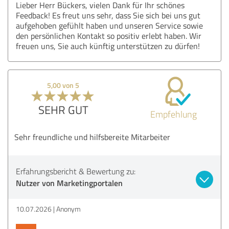
Lieber Herr Bückers, vielen Dank für Ihr schönes
Feedback! Es freut uns sehr, dass Sie sich bei uns gut
aufgehoben gefühlt haben und unseren Service sowie
den persönlichen Kontakt so positiv erlebt haben. Wir
freuen uns, Sie auch künftig unterstützen zu dürfen!
5,00 von 5
SEHR GUT
Empfehlung
Sehr freundliche und hilfsbereite Mitarbeiter
Erfahrungsbericht & Bewertung zu:
Nutzer von Marketingportalen
10.07.2026
Anonym