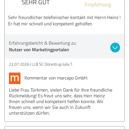
SEHR GUT
Empfehlung
Sehr freundlicher telefonischer kontakt mit Herrn Heinz !
Er hat mir schnell und kompetent geholfen
Erfahrungsbericht & Bewertung zu:
Nutzer von Marketingportalen
22.07.2026
LLB SC Dörentrup Julia T.
Kommentar von marcapo GmbH:
Liebe Frau Türkmen, vielen Dank für Ihre freundliche
Rückmeldung! Es freut uns sehr, dass Herr Heinz
Ihnen schnell und kompetent helfen konnte. Wir
freuen uns, wenn wir Sie auch in Zukunft
unterstützen dürfen.