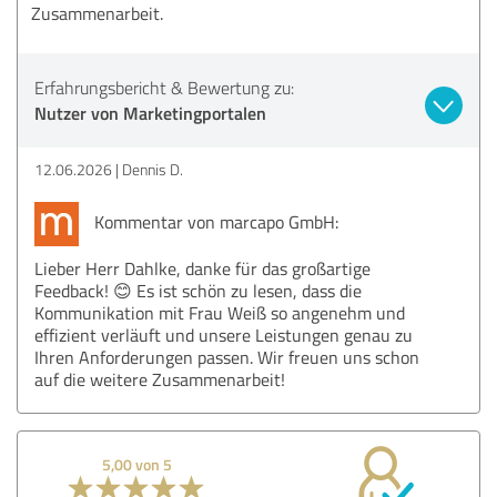
Zusammenarbeit.
Erfahrungsbericht & Bewertung zu:
Nutzer von Marketingportalen
12.06.2026
Dennis D.
Kommentar von marcapo GmbH:
Lieber Herr Dahlke, danke für das großartige
Feedback! 😊 Es ist schön zu lesen, dass die
Kommunikation mit Frau Weiß so angenehm und
effizient verläuft und unsere Leistungen genau zu
Ihren Anforderungen passen. Wir freuen uns schon
auf die weitere Zusammenarbeit!
5,00 von 5