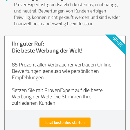
ProvenExpert ist grundsätzlich kostenlos, unabhängig
und neutral. Bewertungen von Kunden erfolgen
freiwillig, können nicht gekauft werden und sind weder
finanziell noch anderweitig beeinflussbar.
Ihr guter Ruf:
Die beste Werbung der Welt!
85 Prozent aller Verbraucher vertrauen Online-
Bewertungen genauso wie persönlichen
Empfehlungen.
Setzen Sie mit ProvenExpert auf die beste
Werbung der Welt: Die Stimmen Ihrer
zufriedenen Kunden.
Jetzt kostenlos starten