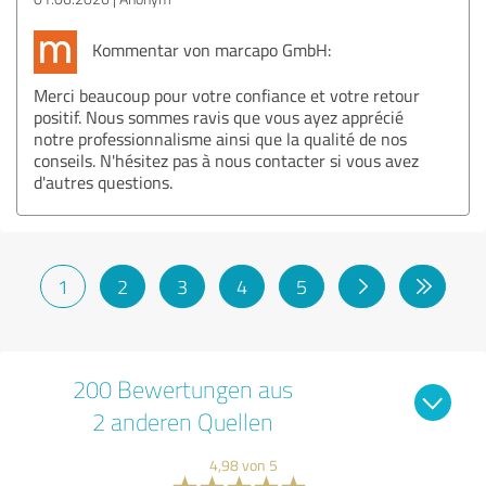
Kommentar von marcapo GmbH:
Merci beaucoup pour votre confiance et votre retour
positif. Nous sommes ravis que vous ayez apprécié
notre professionnalisme ainsi que la qualité de nos
conseils. N'hésitez pas à nous contacter si vous avez
d'autres questions.
1
2
3
4
5
200 Bewertungen aus
2 anderen Quellen
4,98 von 5