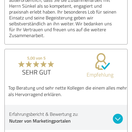
Herrn Sünkel als so kompetent, engagiert und
praxisnah erlebt haben. Ihr besonderes Lob für seinen
Einsatz und seine Begeisterung geben wir
selbstverständlich an ihn weiter. Wir bedanken uns
für Ihr Vertrauen und freuen uns auf die weitere
Zusammenarbeit.
5,00 von 5
SEHR GUT
Empfehlung
Top Beratung und sehr nette Kollegen die einem alles mehr
als Hervorragend erklären.
Erfahrungsbericht & Bewertung zu:
Nutzer von Marketingportalen