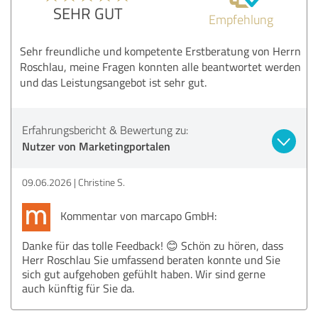
SEHR GUT
Empfehlung
Sehr freundliche und kompetente Erstberatung von Herrn
Roschlau, meine Fragen konnten alle beantwortet werden
und das Leistungsangebot ist sehr gut.
Erfahrungsbericht & Bewertung zu:
Nutzer von Marketingportalen
09.06.2026
Christine S.
Kommentar von marcapo GmbH:
Danke für das tolle Feedback! 😊 Schön zu hören, dass
Herr Roschlau Sie umfassend beraten konnte und Sie
sich gut aufgehoben gefühlt haben. Wir sind gerne
auch künftig für Sie da.