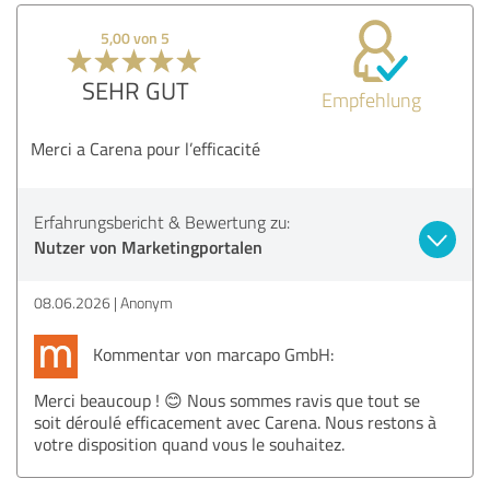
5,00 von 5
SEHR GUT
Empfehlung
Merci a Carena pour l’efficacité
Erfahrungsbericht & Bewertung zu:
Nutzer von Marketingportalen
08.06.2026
Anonym
Kommentar von marcapo GmbH:
Merci beaucoup ! 😊 Nous sommes ravis que tout se
soit déroulé efficacement avec Carena. Nous restons à
votre disposition quand vous le souhaitez.