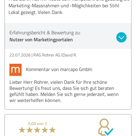
Marketing-Massnahmen und -Möglichkeiten bei Stihl
Lokal gezeigt. Vielen Dank.
Erfahrungsbericht & Bewertung zu:
Nutzer von Marketingportalen
22.07.2026
RAG Rohrer AG (David R.
Kommentar von marcapo GmbH:
Lieber Herr Rohrer, vielen Dank für Ihre schöne
Bewertung! Es freut uns, dass Sie sich gut beraten
gefühlt haben. Melden Sie sich gerne jederzeit, wenn
wir weiterhelfen können.
5,00 von 5