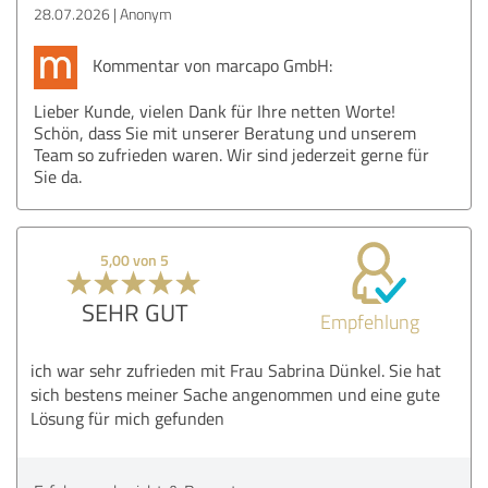
28.07.2026
Anonym
Kommentar von marcapo GmbH:
Lieber Kunde, vielen Dank für Ihre netten Worte!
Schön, dass Sie mit unserer Beratung und unserem
Team so zufrieden waren. Wir sind jederzeit gerne für
Sie da.
5,00 von 5
SEHR GUT
Empfehlung
ich war sehr zufrieden mit Frau Sabrina Dünkel. Sie hat
sich bestens meiner Sache angenommen und eine gute
Lösung für mich gefunden