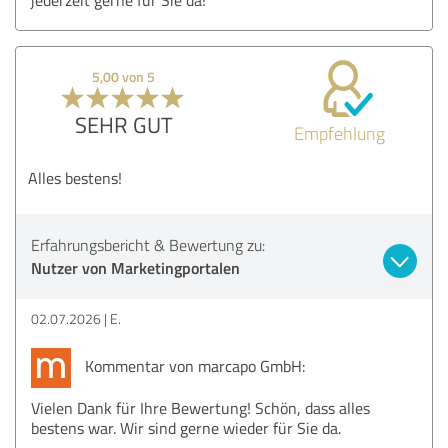
5,00 von 5
SEHR GUT
Empfehlung
Alles bestens!
Erfahrungsbericht & Bewertung zu:
Nutzer von Marketingportalen
02.07.2026
E.
Kommentar von marcapo GmbH:
Vielen Dank für Ihre Bewertung! Schön, dass alles
bestens war. Wir sind gerne wieder für Sie da.