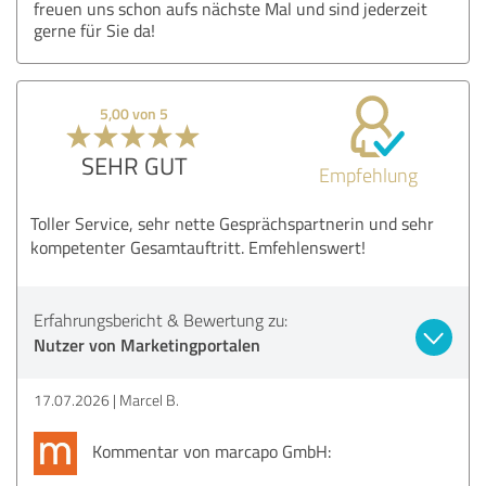
freuen uns schon aufs nächste Mal und sind jederzeit
gerne für Sie da!
5,00 von 5
SEHR GUT
Empfehlung
Toller Service, sehr nette Gesprächspartnerin und sehr
kompetenter Gesamtauftritt. Emfehlenswert!
Erfahrungsbericht & Bewertung zu:
Nutzer von Marketingportalen
17.07.2026
Marcel B.
Kommentar von marcapo GmbH: