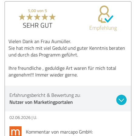
5,00 von 5
SEHR GUT
Empfehlung
Vielen Dank an Frau Aumüller.
Sie hat mich mit viel Geduld und guter Kenntnis beraten
und durch das Programm geführt.
Ihre freundliche , geduldige Art waren für mich total
angenehm!!! Immer wieder gerne.
Erfahrungsbericht & Bewertung zu:
Nutzer von Marketingportalen
02.06.2026
U.
Kommentar von marcapo GmbH: