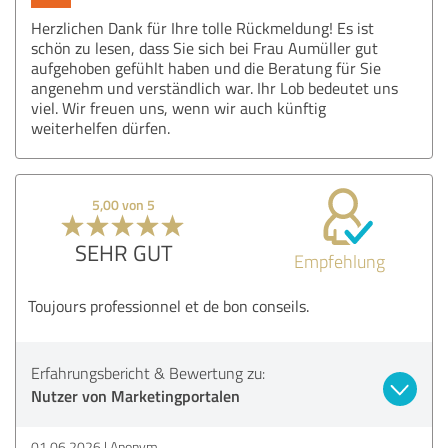
Herzlichen Dank für Ihre tolle Rückmeldung! Es ist
schön zu lesen, dass Sie sich bei Frau Aumüller gut
aufgehoben gefühlt haben und die Beratung für Sie
angenehm und verständlich war. Ihr Lob bedeutet uns
viel. Wir freuen uns, wenn wir auch künftig
weiterhelfen dürfen.
5,00 von 5
SEHR GUT
Empfehlung
Toujours professionnel et de bon conseils.
Erfahrungsbericht & Bewertung zu:
Nutzer von Marketingportalen
01.06.2026
Anonym