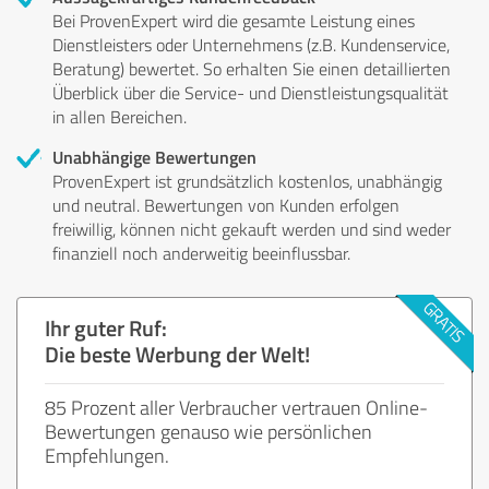
Bei ProvenExpert wird die gesamte Leistung eines
Dienstleisters oder Unternehmens (z.B. Kundenservice,
Beratung) bewertet. So erhalten Sie einen detaillierten
Überblick über die Service- und Dienstleistungsqualität
in allen Bereichen.
Unabhängige Bewertungen
ProvenExpert ist grundsätzlich kostenlos, unabhängig
und neutral. Bewertungen von Kunden erfolgen
freiwillig, können nicht gekauft werden und sind weder
finanziell noch anderweitig beeinflussbar.
Ihr guter Ruf:
Die beste Werbung der Welt!
85 Prozent aller Verbraucher vertrauen Online-
Bewertungen genauso wie persönlichen
Empfehlungen.