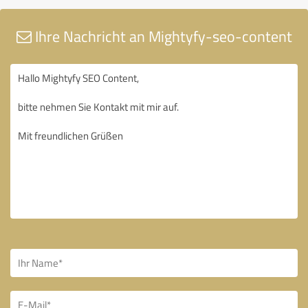
Ihre Nachricht an Mightyfy-seo-content