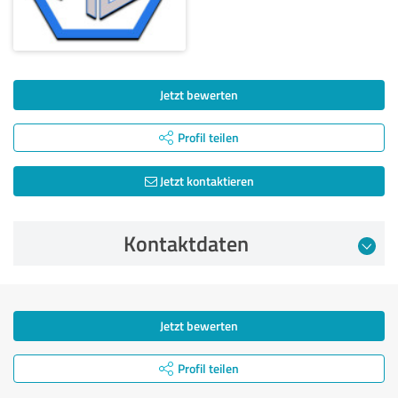
Jetzt bewerten
Profil teilen
Jetzt kontaktieren
Kontaktdaten
Jetzt bewerten
Profil teilen