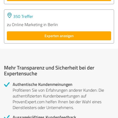
350 Treffer
zu Online Marketing in Berlin
Experten anzeigen
Mehr Transparenz und Sicherheit bei der
Expertensuche
Authentische Kundenmeinungen
Profitieren Sie von Erfahrungen anderer Kunden: Die
authentifizierten Kundenbewertungen auf
ProvenExpert.com helfen Ihnen bei der Wahl eines
Dienstleisters oder Unternehmens.
Aussagekräftiges Kundenfeedback