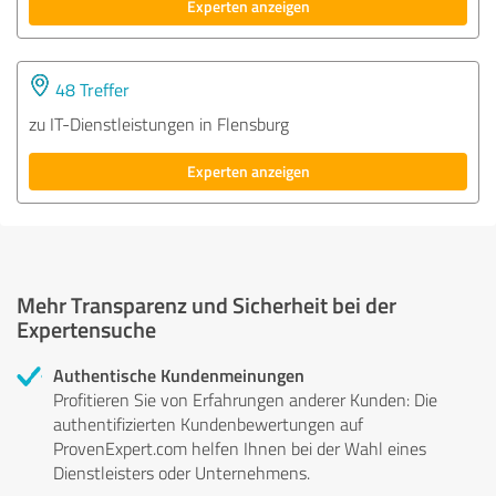
Experten anzeigen
48 Treffer
zu IT-Dienstleistungen in Flensburg
Experten anzeigen
Mehr Transparenz und Sicherheit bei der
Expertensuche
Authentische Kundenmeinungen
Profitieren Sie von Erfahrungen anderer Kunden: Die
authentifizierten Kundenbewertungen auf
ProvenExpert.com helfen Ihnen bei der Wahl eines
Dienstleisters oder Unternehmens.