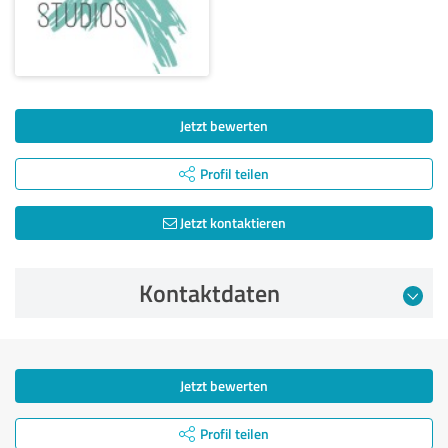
Jetzt bewerten
Profil teilen
Jetzt kontaktieren
Kontaktdaten
Jetzt bewerten
Profil teilen