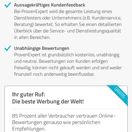
Aussagekräftiges Kundenfeedback
Bei ProvenExpert wird die gesamte Leistung eines
Dienstleisters oder Unternehmens (z.B. Kundenservice,
Beratung) bewertet. So erhalten Sie einen detaillierten
Überblick über die Service- und Dienstleistungsqualität
in allen Bereichen.
Unabhängige Bewertungen
ProvenExpert ist grundsätzlich kostenlos, unabhängig
und neutral. Bewertungen von Kunden erfolgen
freiwillig, können nicht gekauft werden und sind weder
finanziell noch anderweitig beeinflussbar.
Ihr guter Ruf:
Die beste Werbung der Welt!
85 Prozent aller Verbraucher vertrauen Online-
Bewertungen genauso wie persönlichen
Empfehlungen.