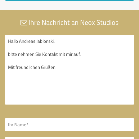
Ihre Nachricht an Neox Studios