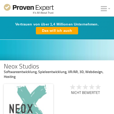
Vertrauen von über 1,4 Millionen Unternehmen.
Das will ich auch
Neox Studios
Softwareentwicklung, Spieleentwicklung, VR/AR, 3D, Webdesign,
Hosting
NICHT BEWERTET